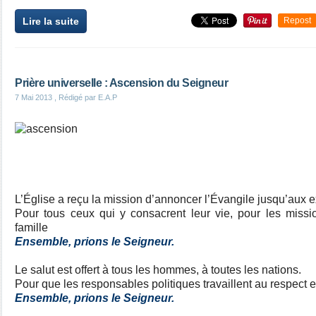
Lire la suite
Repost
Prière universelle : Ascension du Seigneur
7 Mai 2013
, Rédigé par E.A.P
L’Église a reçu la mission d’annoncer l’Évangile jusqu’aux ex
Pour tous ceux qui y consacrent leur vie, pour les missio
famille
Ensemble, prions le Seigneur.
Le salut est offert à tous les hommes, à toutes les nations.
Pour que les responsables politiques travaillent au respect et 
Ensemble, prions le Seigneur.