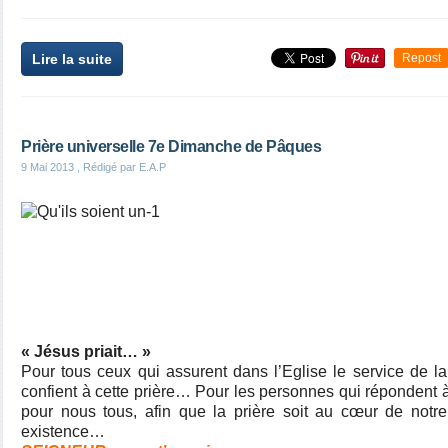
Lire la suite
Repost
Prière universelle 7e Dimanche de Pâques
9 Mai 2013
, Rédigé par E.A.P
« Jésus priait… »
Pour tous ceux qui assurent dans l’Eglise le service de la
confient à cette prière… Pour les personnes qui répondent à
pour nous tous, afin que la prière soit au cœur de notre
existence…