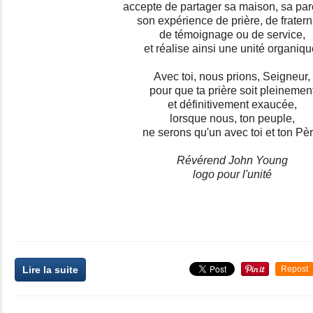
accepte de partager sa maison, sa par
son expérience de prière, de fraterni
de témoignage ou de service,
et réalise ainsi une unité organiqu
Avec toi, nous prions, Seigneur,
pour que ta prière soit pleinemen
et définitivement exaucée,
lorsque nous, ton peuple,
ne serons qu'un avec toi et ton Pèr
Révérend John Young
logo pour l'unité
Lire la suite
Repost