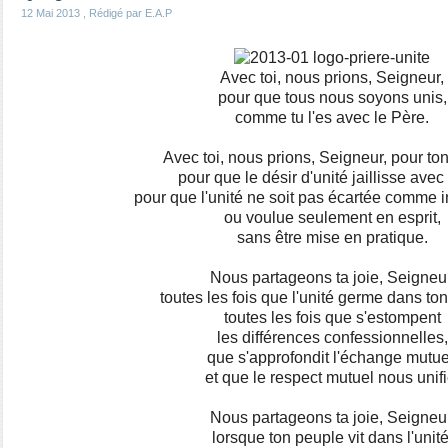
12 Mai 2013
, Rédigé par E.A.P
Avec toi, nous prions, Seigneur,
pour que tous nous soyons unis,
comme tu l'es avec le Père.
Avec toi, nous prions, Seigneur, pour ton
pour que le désir d'unité jaillisse avec 
pour que l'unité ne soit pas écartée comme 
ou voulue seulement en esprit,
sans être mise en pratique.
Nous partageons ta joie, Seigneur
toutes les fois que l'unité germe dans to
toutes les fois que s'estompent
les différences confessionnelles,
que s'approfondit l'échange mutue
et que le respect mutuel nous unifi
Nous partageons ta joie, Seigneur
lorsque ton peuple vit dans l'unité