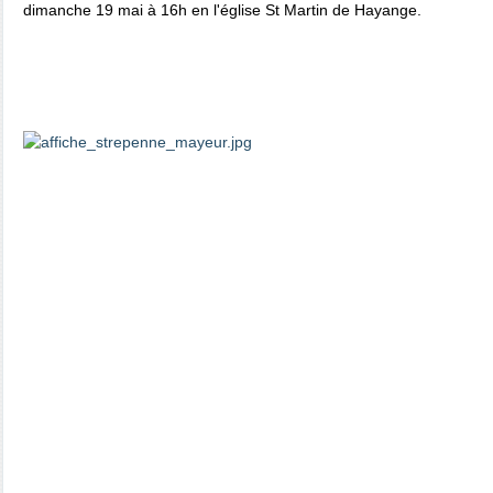
dimanche 19 mai à 16h en l'église St Martin de Hayange.