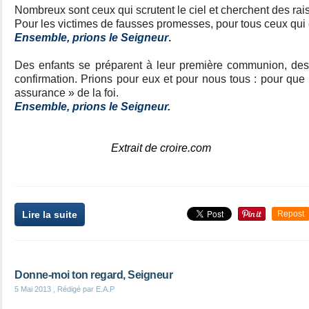
Nombreux sont ceux qui scrutent le ciel et cherchent des rai
Pour les victimes de fausses promesses, pour tous ceux qui 
Ensemble, prions le Seigneur
.
Des enfants se préparent à leur première communion, des 
confirmation. Prions pour eux et pour nous tous : pour que 
assurance » de la foi.
Ensemble, prions le Seigneur.
Extrait de croire.com
Lire la suite
Repost
Donne-moi ton regard, Seigneur
5 Mai 2013
, Rédigé par E.A.P