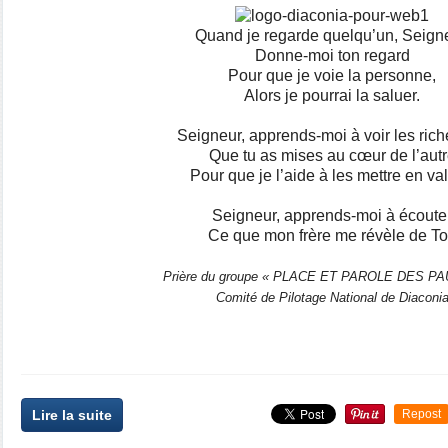
Quand je regarde quelqu’un, Seigne
Donne-moi ton regard
Pour que je voie la personne,
Alors je pourrai la saluer.
Seigneur, apprends-moi à voir les ric
Que tu as mises au cœur de l’aut
Pour que je l’aide à les mettre en val
Seigneur, apprends-moi à écoute
Ce que mon frère me révèle de To
Prière du groupe « PLACE ET PAROLE DES P
Comité de Pilotage National de Diaconi
Lire la suite
Repost