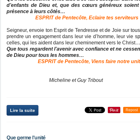
d’enfants de Dieu et, que des cœurs généreux soient 
présence à leurs côtés…
ESPRIT de Pentecôte, Eclaire tes serviteurs
Seigneur, envoie ton Esprit de Tendresse et de Joie sur tous
prendre un engagement dans leur vie d’homme, leur vie spiri
celles, qui les aident dans leur cheminement vers le Christ
Que tous regardent l’avenir avec confiance et ne cesse
de Dieu pour tous les hommes…
ESPRIT de Pentecôte, Viens faire notre unit
Micheline et Guy Tribout
Lire la suite
Repost
Que germe l'unité