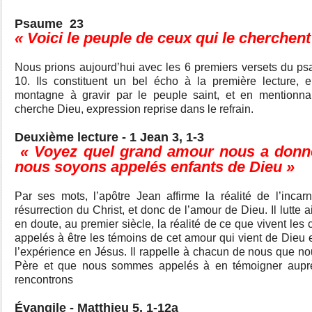
Psaume 23
« Voici le peuple de ceux qui le cherchent
Nous prions aujourd’hui avec les 6 premiers versets du p
10. Ils constituent un bel écho à la première lecture, 
montagne à gravir par le peuple saint, et en mentionn
cherche Dieu, expression reprise dans le refrain.
Deuxième lecture - 1 Jean 3, 1-3
« Voyez quel grand amour nous a donné
nous soyons appelés enfants de Dieu »
Par ses mots, l’apôtre Jean affirme la réalité de l’incar
résurrection du Christ, et donc de l’amour de Dieu. Il lutte 
en doute, au premier siècle, la réalité de ce que vivent les 
appelés à être les témoins de cet amour qui vient de Dieu e
l’expérience en Jésus. Il rappelle à chacun de nous que 
Père et que nous sommes appelés à en témoigner aupr
rencontrons
Évangile - Matthieu 5, 1-12a