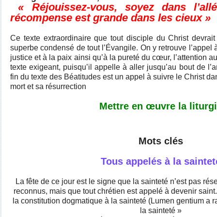
« Réjouissez-vous, soyez dans l’allé
récompense est grande dans les cieux »
Ce texte extraordinaire que tout disciple du Christ devrai
superbe condensé de tout l’Évangile. On y retrouve l’appel à 
justice et à la paix ainsi qu’à la pureté du cœur, l’attention a
texte exigeant, puisqu’il appelle à aller jusqu’au bout de l
fin du texte des Béatitudes est un appel à suivre le Christ da
mort et sa résurrection
Mettre en œuvre la liturg
Mots clés
Tous appelés à la sainte
La fête de ce jour est le signe que la sainteté n’est pas ré
reconnus, mais que tout chrétien est appelé à devenir saint.
la constitution dogmatique à la sainteté (Lumen gentium a r
la sainteté »