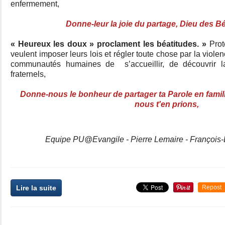
enfermement,
Donne-leur la joie du partage, Dieu des Bé
« Heureux les doux » proclament les béatitudes. »
Prot
veulent imposer leurs lois et régler toute chose par la vio
communautés humaines de s’accueillir, de découvrir l
fraternels,
Donne-nous le bonheur de partager ta Parole en famill
nous t'en prions,
Equipe PU@Evangile - Pierre Lemaire - Françoi
Lire la suite
Repost