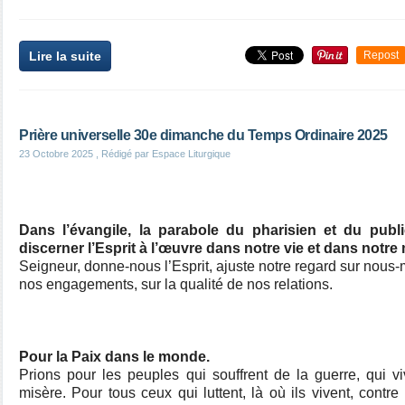
Lire la suite
Repost
Prière universelle 30e dimanche du Temps Ordinaire 2025
23 Octobre 2025
, Rédigé par Espace Liturgique
Dans l’évangile, la parabole du pharisien et du publi
discerner l’Esprit à l’œuvre dans notre vie et dans notr
Seigneur, donne-nous l’Esprit, ajuste notre regard sur nous
nos engagements, sur la qualité de nos relations.
Pour la Paix dans le monde.
Prions pour les peuples qui souffrent de la guerre, qui viv
misère. Pour tous ceux qui luttent, là où ils vivent, contre l