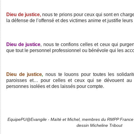
Dieu de justice,
nous te prions pour ceux qui sont en charge 
la défense de l’offensé et des victimes anime et justifie leur
Dieu de justice
, nous te confions celles et ceux qui purgen
que tout le personnel professionnel ou bénévole qui les ac
Dieu de justice
,
nous te louons pour toutes les solidari
paroisses et… pour celles et ceux qui se dévouent au
personnes isolées et des laissés pour compte.
EquipePU@Evangile - Maïté et Michel, membres du RMPP France 
dessin Micheline Tribout