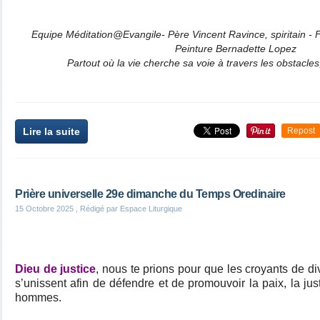
Equipe Méditation@Evangile- Père Vincent Ravince, spiritain -
Peinture Bernadette Lopez
Partout où la vie cherche sa voie à travers les obstacles
Lire la suite
Repost
Prière universelle 29e dimanche du Temps Oredinaire
15 Octobre 2025
, Rédigé par Espace Liturgique
Dieu de justice
, nous te prions pour que les croyants de div
s’unissent afin de défendre et de promouvoir la paix, la justi
hommes.