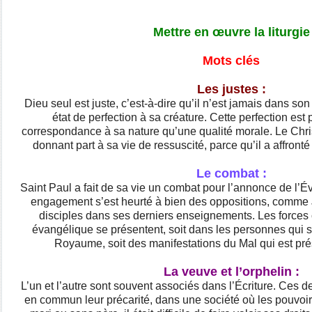
Mettre en œuvre la liturgie
Mots clés
Les justes :
Dieu seul est juste, c’est-à-dire qu’il n’est jamais dans son 
état de perfection à sa créature. Cette perfection est
correspondance à sa nature qu’une qualité morale. Le Chris
donnant part à sa vie de ressuscité, parce qu’il a affronté
Le combat :
Saint Paul a fait de sa vie un combat pour l’annonce de l’Év
engagement s’est heurté à bien des oppositions, comme Jé
disciples dans ses derniers enseignements. Les forces
évangélique se présentent, soit dans les personnes qui 
Royaume, soit des manifestations du Mal qui est pr
La veuve et l’orphelin :
L’un et l’autre sont souvent associés dans l’Écriture. Ces d
en commun leur précarité, dans une société où les pouvoir