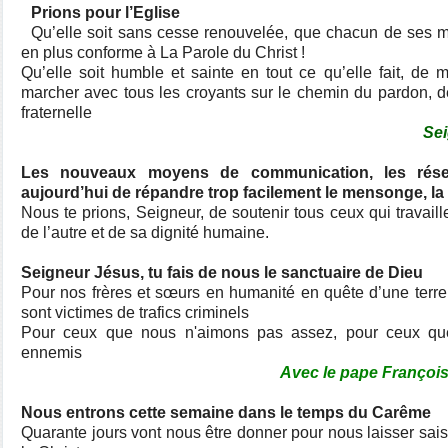
Prions pour l’Eglise
Qu’elle soit sans cesse renouvelée, que chacun de ses m
en plus conforme à La Parole du Christ !
Qu’elle soit humble et sainte en tout ce qu’elle fait, de 
marcher avec tous les croyants sur le chemin du pardon, de 
fraternelle
Sei
Les nouveaux moyens de communication, les rése
aujourd’hui de répandre trop facilement le mensonge, la 
Nous te prions, Seigneur, de soutenir tous ceux qui travaill
de l’autre et de sa dignité humaine.
Seigneur Jésus, tu fais de nous le sanctuaire de Dieu
Pour nos frères et sœurs en humanité en quête d’une terre 
sont victimes de trafics criminels
Pour ceux que nous n'aimons pas assez, pour ceux que
ennemis
Avec le pape François
Nous entrons cette semaine dans le temps du Carême
Quarante jours vont nous être donner pour nous laisser saisir