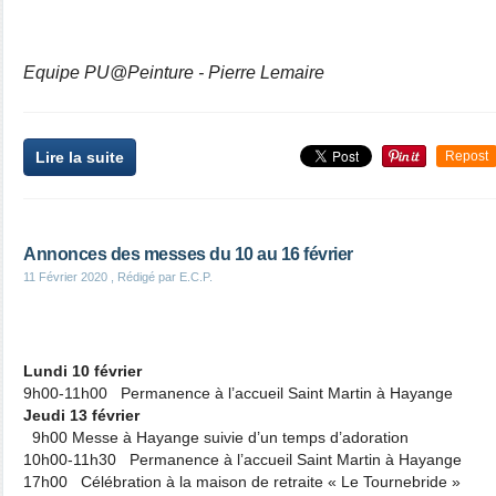
Equipe PU@Peinture - Pierre Lemaire
Lire la suite
Repost
Annonces des messes du 10 au 16 février
11 Février 2020
, Rédigé par E.C.P.
Lundi 10 février
9h00-11h00 Permanence à l’accueil Saint Martin à Hayange
Jeudi 13 février
9h00 Messe à Hayange suivie d’un temps d’adoration
10h00-11h30 Permanence à l’accueil Saint Martin à Hayange
17h00 Célébration à la maison de retraite « Le Tournebride »