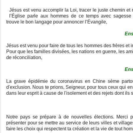
Jésus est venu accomplir la Loi, tracer le juste chemin et 
l’Église parle aux hommes de ce temps avec sagesse et
trouve le bon langage pour annoncer l’Évangile,
Ens
Jésus est venu pour faire de tous les hommes des frères et 
Pour que les familles divisées, les nations en guerre, les a
de réconciliation,
Ens
La grave épidémie du coronavirus en Chine sème partout
d'exclusion.
Nous te prions, Seigneur, pour tous ceux qui en 
dans leur esprit à cause de l'isolement et des rejets dont ils 
Notre pays se prépare à de nouvelles élections.
Merci p
présenter pour se mettre au service de leurs villes et villag
faire les choix qui respectent ta création et la vie de tout ho