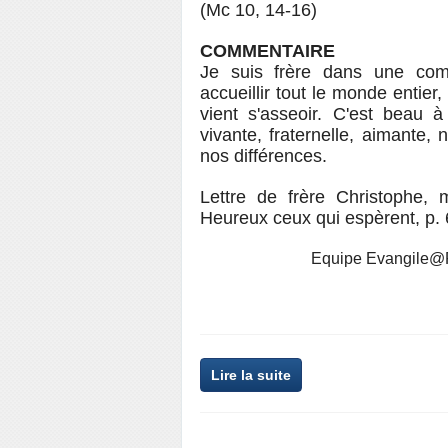
(Mc 10, 14-16)
COMMENTAIRE
Je suis frère dans une co
accueillir tout le monde entier,
vient s'asseoir. C'est beau à 
vivante, fraternelle, aimante,
nos différences.
Lettre de frère Christophe, 
Heureux ceux qui espèrent, p. 
Equipe Evangile@P
Lire la suite