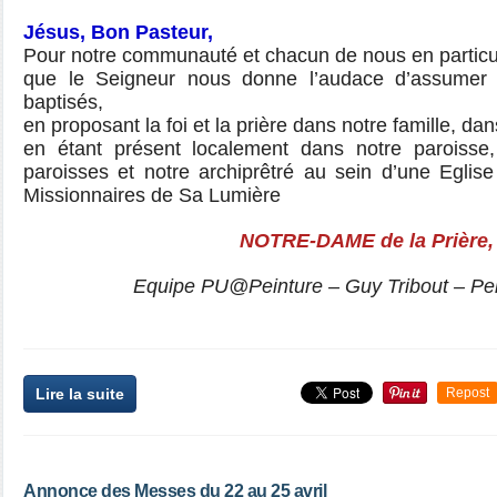
Jésus, Bon Pasteur,
Pour notre communauté et chacun de nous en particul
que le Seigneur nous donne l’audace d’assumer n
baptisés,
en proposant la foi et la prière dans notre famille, d
en étant présent localement dans notre paroiss
paroisses et notre archiprêtré au sein d’une Eglise
Missionnaires de Sa Lumière
NOTRE-DAME de la Prière, 
Equipe PU@Peinture – Guy Tribout – Pe
Lire la suite
Repost
Annonce des Messes du 22 au 25 avril