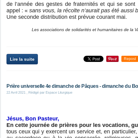
de l’année des gestes de fraternités et qui se sont 
appel : «
sans vous, la récolte n’aurait pas été aussi b
Une seconde distribution est prévue courant mai.
Les associations de solidarités et humanitaires de la 
Lire la suite
Repost
Prière universelle 4e dimanche de Pâques - dimanche du B
22 Avril 2021
, Rédigé par Espace Liturgique
Jésus, Bon Pasteur,
En cette journée de prières pour les vocations, g
tous ceux qui y exercent un service et, en particulie