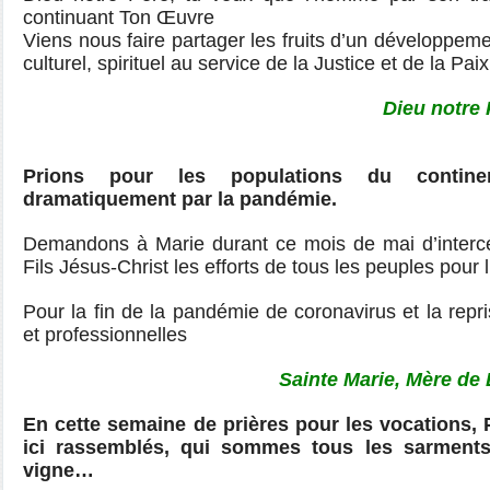
continuant Ton Œuvre
Viens nous faire partager les fruits d’un développe
culturel, spirituel au service de la Justice et de la P
Dieu notre 
Prions pour les populations du contine
dramatiquement par la pandémie.
Demandons à Marie durant ce mois de mai d’intercé
Fils Jésus-Christ les efforts de tous les peuples pour 
Pour la fin de la pandémie de coronavirus et la repri
et professionnelles
Sainte Marie, Mère de
En cette semaine de prières pour les vocations, 
ici rassemblés, qui sommes tous les sarment
vigne…