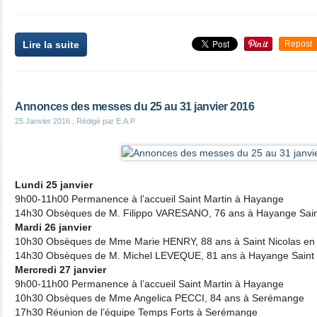
Lire la suite
Repost
Annonces des messes du 25 au 31 janvier 2016
25 Janvier 2016
, Rédigé par E.A.P
Lundi 25 janvier
9h00-11h00 Permanence à l’accueil Saint Martin à Hayange
14h30 Obsèques de M. Filippo VARESANO, 76 ans à Hayange Sain
Mardi 26 janvier
10h30 Obsèques de Mme Marie HENRY, 88 ans à Saint Nicolas en 
14h30 Obsèques de M. Michel LEVEQUE, 81 ans à Hayange Saint 
Mercredi 27 janvier
9h00-11h00 Permanence à l’accueil Saint Martin à Hayange
10h30 Obsèques de Mme Angelica PECCI, 84 ans à Serémange
17h30 Réunion de l’équipe Temps Forts à Serémange