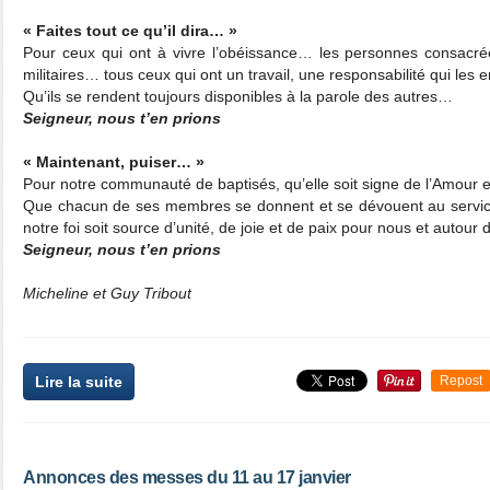
« Faites tout ce qu’il dira… »
Pour ceux qui ont à vivre l’obéissance… les personnes consacrée
militaires… tous ceux qui ont un travail, une responsabilité qui le
Qu’ils se rendent toujours disponibles à la parole des autres…
Seigneur, nous t’en prions
« Maintenant, puiser… »
Pour notre communauté de baptisés, qu’elle soit signe de l’Amour 
Que chacun de ses membres se donnent et se dévouent au servi
notre foi soit source d’unité, de joie et de paix pour nous et autou
Seigneur, nous t’en prions
Micheline et Guy Tribout
Lire la suite
Repost
Annonces des messes du 11 au 17 janvier