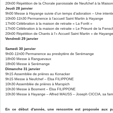
20h00 Répétition de la Chorale paroissiale de Neufchef à la Maison
Jeudi 28 janvier
9h00 Messe à Hayange suivie d’un temps d’adoration – Une intentio
10h00-11h30 Permanence à l’accueil Saint Martin à Hayange
17h00 Célébration à la maison de retraite « La Forêt »
17h00 Célébration à la maison de retraite « Le Prieuré de la Fensc
20h00 Répétition de Chants à l’« Accueil Saint Martin » de Hayang
Vendredi 29 janvier
Samedi 30 janvier
9h00-11h00 Permanence au presbytère de Serémange
18h00 Messe à Ranguevaux
18h00 Messe à Serémange
Dimanche 31 janvier
9h15 Assemblée de prières au Konacker
9h15 Messe à Neufchef – Elsa FILIPPONE
10h30 Assemblée de prières à Marspich
10h30 Messe à Bosment – Elsa FILIPPONE
10h30 Messe à Hayange – Alfred MAUSS – Joseph CICCIA, sa famil
En ce début d'année, une rencontre est proposée aux p