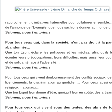
rapprochement, d’initiatives fraternelles pour collaborer ensembl
de l’annonce de l’Evangile, que nous sachions donner au monde 
Seigneur, nous t’en prions
Pour tous ceux qui, dans la société, n’ont pas droit à la par
abandonnés…
Que ton Esprit éclaire les politiques et les médias, afin, qu’ils
écouter leurs préoccupations, leurs difficultés, mais aussi leur cour
et de solidarité face à l’adversité…
Seigneur, nous t’en prions
Pour tous ceux qui vivent douloureusement des conflits sociaux, de
licenciements, la discrimination au quotidien… Pour ceux aussi qui
religieux, nationaux…
Que ton Esprit leur donne d’être, quoiqu’il leur en coûte, des artisa
Seigneur, nous t’en prions
Pour tous ceux qui vivent sous des tentes, des abris de fo