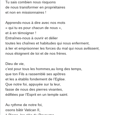
Tu sais combien nous risquons
de nous transformer en propriétaires
et non en missionnaires !
Apprends-nous à dire avec nos mots
« qui tu es pour chacun de nous »,
et à en témoigner !
Entraînes-nous à ouvrir et délier
toutes les chaînes et habitudes qui nous enferment,
à lier et emprisonner les forces du mal qui nous avilissent,
nous éloignent de toi et de nos frères.
Dieu de vie,
c’est pour tous les hommes,au long des temps,
que ton Fils a rassemblé ses apôtres
et les a établis fondement de l’Eglise.
Que notre foi, appuyée sur la leur,
fasse de nous des pierres vivantes,
édifiées par l’Esprit en un temple saint.
Au rythme de notre foi,
osons bâtir Vatican II,