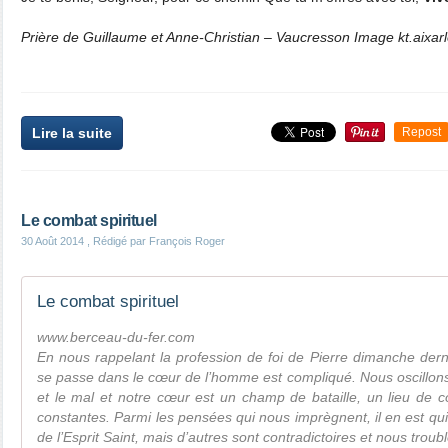
Prière de Guillaume et Anne-Christian – Vaucresson Image kt.aixar
Lire la suite
Repost
Le combat spirituel
30 Août 2014
, Rédigé par François Roger
Le combat spirituel
www.berceau-du-fer.com
En nous rappelant la profession de foi de Pierre dimanche der
se passe dans le cœur de l’homme est compliqué. Nous oscillon
et le mal et notre cœur est un champ de bataille, un lieu de 
constantes. Parmi les pensées qui nous imprègnent, il en est qui
de l’Esprit Saint, mais d’autres sont contradictoires et nous trou