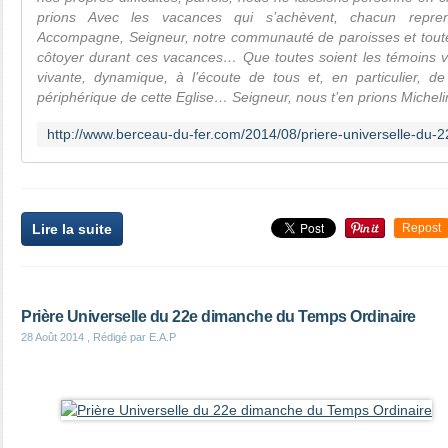
prions Avec les vacances qui s’achèvent, chacun repr
Accompagne, Seigneur, notre communauté de paroisses et tout
côtoyer durant ces vacances… Que toutes soient les témoins vis
vivante, dynamique, à l’écoute de tous et, en particulier, d
périphérique de cette Eglise… Seigneur, nous t’en prions Micheli
Lire la suite
Repost
Prière Universelle du 22e dimanche du Temps Ordinaire
28 Août 2014
, Rédigé par E.A.P