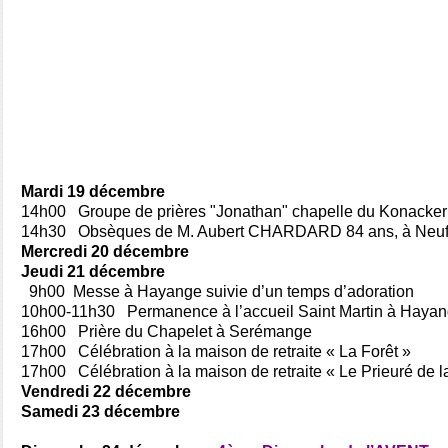
Mardi 19 décembre
14h00 Groupe de prières "Jonathan" chapelle du Konacker
14h30 Obsèques de M. Aubert CHARDARD 84 ans, à Neuf
Mercredi 20 décembre
Jeudi 21 décembre
9h00 Messe à Hayange suivie d’un temps d’adoration
10h00-11h30 Permanence à l’accueil Saint Martin à Haya
16h00 Prière du Chapelet à Serémange
17h00 Célébration à la maison de retraite « La Forêt »
17h00 Célébration à la maison de retraite « Le Prieuré de 
Vendredi 22 décembre
Samedi 23 décembre