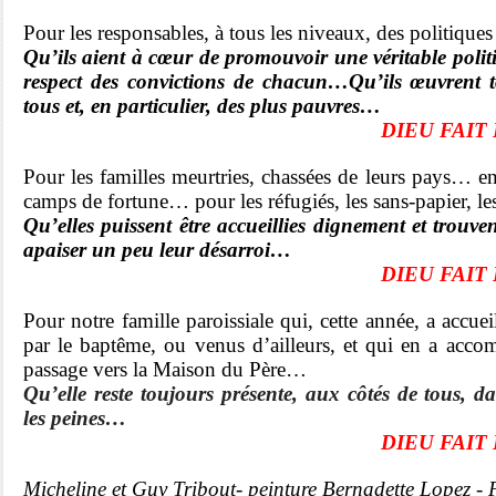
Pour les responsables, à tous les niveaux, des politiques
Qu’ils aient à cœur de promouvoir une véritable politi
respect des convictions de chacun…Qu’ils œuvrent t
tous et, en particulier, des plus pauvres…
DIEU FAIT 
Pour les familles meurtries, chassées de leurs pays… en
camps de fortune… pour les réfugiés, les sans-papier, le
Qu’elles puissent être accueillies dignement et trouve
apaiser un peu leur désarroi…
DIEU FAIT 
Pour notre famille paroissiale qui, cette année, a acc
par le baptême, ou venus d’ailleurs, et qui en a acco
passage vers la Maison du Père…
Qu’elle reste toujours présente, aux côtés de tous, 
les peines…
DIEU FAIT 
Micheline et Guy Tribout- peinture Bernadette Lopez - 