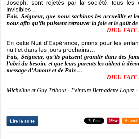
Joseph, sont rejetés par la société, tous les e
invisibles…
Fais, Seigneur, que nous sachions les accueillir et l
nous afin qu’ils puissent retrouver la joie et le goût d
DIEU FAIT 
En cette Nuit d’Espérance, prions pour les enfant
nuit et dans les jours prochains…
Fais, Seigneur, qu’ils puissent grandir dans des fami
l’abri du besoin, et que leurs parents les aident à déco
message d’Amour et de Paix…
DIEU FAIT 
Micheline et Guy Tribout - Peinture Bernadette Lopez -
Lire la suite
Repost