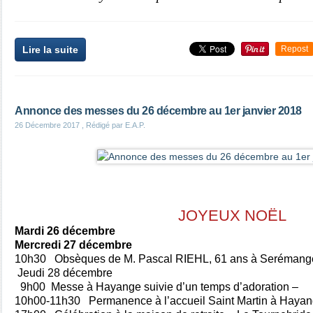
Lire la suite
Repost
Annonce des messes du 26 décembre au 1er janvier 2018
26 Décembre 2017
, Rédigé par E.A.P.
JOYEUX NOËL
Mardi 26 décembre
Mercredi 27 décembre
10h30 Obsèques de M. Pascal RIEHL, 61 ans à Serémang
Jeudi 28 décembre
9h00 Messe à Hayange suivie d’un temps d’adoration –
10h00-11h30 Permanence à l’accueil Saint Martin à Haya