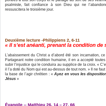
psalmiste, fait confiance à son Dieu qui ne l’abando
ressuscitera le troisième jour.
Deuxième lecture -Philippiens 2, 6-11
« Il s’est anéanti, prenant la condition de 
L’abaissement du Christ a d’abord été son incarnation, ce
Partageant notre condition humaine, il en a accepté toute
subir l’injustice qui le conduira au supplice de la croix. « C’
il l’a doté du Nom qui est au-dessus de tout nom. » Il ne faut
la base de l’agir chrétien : «
Ayez en vous les disposition
Jésus
»
Évangile -- Matthieu 26, 14 – 27, 66