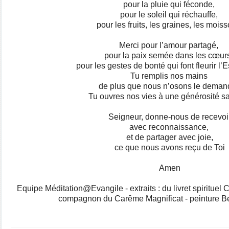
pour la pluie qui féconde,
pour le soleil qui réchauffe,
pour les fruits, les graines, les mois
Merci pour l’amour partagé,
pour la paix semée dans les cœur
pour les gestes de bonté qui font fleurir l’
Tu remplis nos mains
de plus que nous n’osons le deman
Tu ouvres nos vies à une générosité sa
Seigneur, donne-nous de recevoi
avec reconnaissance,
et de partager avec joie,
ce que nous avons reçu de Toi
Amen
Equipe Méditation@Evangile - extraits : du livret spirituel 
compagnon du Carême Magnificat - peinture B