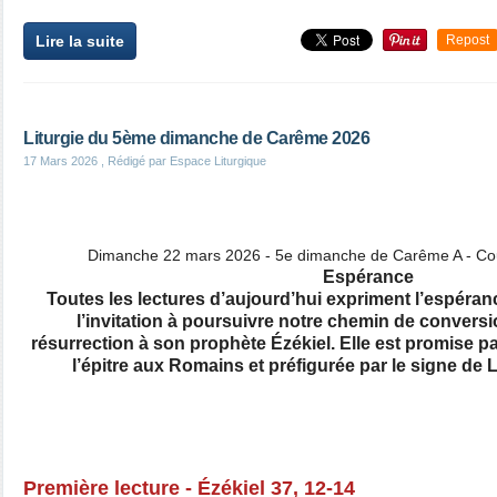
Lire la suite
Repost
Liturgie du 5ème dimanche de Carême 2026
17 Mars 2026
, Rédigé par Espace Liturgique
Dimanche 22 mars 2026 - 5e dimanche de Carême A - Couleu
Espérance
Toutes les lectures d’aujourd’hui expriment l’espéran
l’invitation à poursuivre notre chemin de convers
résurrection à son prophète Ézékiel. Elle est promise par
l’épitre aux Romains et préfigurée par le signe de 
Première lecture - Ézékiel 37, 12-14