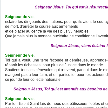
Seigneur Jésus, Toi qui est la résurrecti
Seigneur de vie,
éclaire les dirigeants des nations, pour qu’ils aient le cour
de mort, d’arrêter la course aux armements
et de placer au centre la vie des plus vulnérables.
Que jamais plus la menace nucléaire ne conditionne l’avenir
Seigneur Jésus, viens éclairer 
Seigneur de vie,
Toi qui a voulu une terre féconde et généreuse, apprends
répartir les richesses, pour plus de Justice dans le monde
Soutiens tous les bénévoles qui œuvrent, partout dans le m
mangent pas à leur faim, et en particulier pour les acteurs
ce jour de leur collecte nationale
Seigneur Jésus, Toi qui est attentifs aux besoins 
Seigneur de vie,
Par ton Esprit Saint fais de nous des bâtisseurs fidèles et c