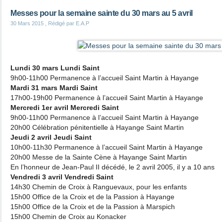
Messes pour la semaine sainte du 30 mars au 5 avril
30 Mars 2015
, Rédigé par E.A.P
Lundi 30 mars Lundi Saint
9h00-11h00 Permanence à l’accueil Saint Martin à Hayange
Mardi 31 mars Mardi Saint
17h00-19h00 Permanence à l’accueil Saint Martin à Hayange
Mercredi 1er avril Mercredi Saint
9h00-11h00 Permanence à l’accueil Saint Martin à Hayange
20h00 Célébration pénitentielle à Hayange Saint Martin
Jeudi 2 avril Jeudi Saint
10h00-11h30 Permanence à l’accueil Saint Martin à Hayange
20h00 Messe de la Sainte Cène à Hayange Saint Martin
En l’honneur de Jean-Paul II décédé, le 2 avril 2005, il y a 10 ans
Vendredi 3 avril Vendredi Saint
14h30 Chemin de Croix à Ranguevaux, pour les enfants
15h00 Office de la Croix et de la Passion à Hayange
15h00 Office de la Croix et de la Passion à Marspich
15h00 Chemin de Croix au Konacker