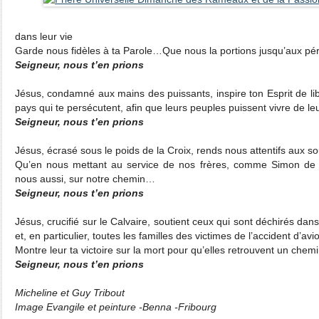
dans leur vie
Garde nous fidèles à ta Parole…Que nous la portions jusqu’aux pé
Seigneur, nous t’en prions
Jésus, condamné aux mains des puissants, inspire ton Esprit de lib
pays qui te persécutent, afin que leurs peuples puissent vivre de le
Seigneur, nous t’en prions
Jésus, écrasé sous le poids de la Croix, rends nous attentifs aux 
Qu’en nous mettant au service de nos frères, comme Simon de C
nous aussi, sur notre chemin…
Seigneur, nous t’en prions
Jésus, crucifié sur le Calvaire, soutient ceux qui sont déchirés dan
et, en particulier, toutes les familles des victimes de l’accident d’a
Montre leur ta victoire sur la mort pour qu’elles retrouvent un che
Seigneur, nous t’en prions
Micheline et Guy Tribout
Image Evangile et peinture -Benna -Fribourg