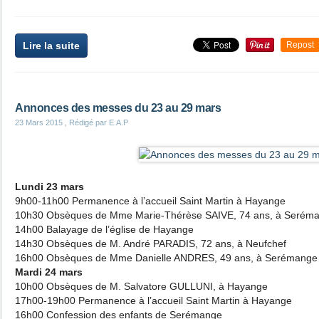
Lire la suite
Repost
Annonces des messes du 23 au 29 mars
23 Mars 2015
, Rédigé par E.A.P
Lundi 23 mars
9h00-11h00 Permanence à l’accueil Saint Martin à Hayange
10h30 Obsèques de Mme Marie-Thérèse SAIVE, 74 ans, à Serém
14h00 Balayage de l’église de Hayange
14h30 Obsèques de M. André PARADIS, 72 ans, à Neufchef
16h00 Obsèques de Mme Danielle ANDRES, 49 ans, à Serémange
Mardi 24 mars
10h00 Obsèques de M. Salvatore GULLUNI, à Hayange
17h00-19h00 Permanence à l’accueil Saint Martin à Hayange
16h00 Confession des enfants de Serémange