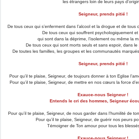
les étrangers loin de leurs pays d’origi
Seigneur, prends pitié !
De tous ceux qui s’enferment dans l’alcool et la drogue et de tous ce
De tous ceux qui souffrent psychologiquement e
qui sont dans la déprime, l’isolement ou même la m
De tous ceux qui sont morts seuls et sans espoir, dans le
De toutes les familles, les groupes et les communautés marqués 
Seigneur, prends pitié !
Pour qu’il te plaise, Seigneur, de toujours donner à ton Eglise l’a
Pour qu’il te plaise, Seigneur, de mettre en nos cœurs la force d’e
Exauce-nous Seigneur !
Entends le cri des hommes, Seigneur éco
Pour qu’il te plaise, Seigneur, de nous garder dans l’humilité de to
Pour qu’il te plaise, Seigneur, de guérir nos peurs 
Témoigner de Ton amour pour tous les blessés 
Exauce-nous Seigneur !