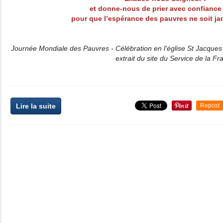
et donne-nous de prier avec confianc
pour que l’espérance des pauvres ne soit j
Journée Mondiale des Pauvres - Célébration en l'église St Jacqu
extrait du site du Service de la Frat
Lire la suite
Repost