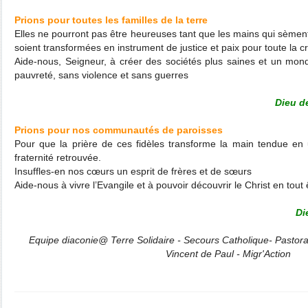
Prions pour toutes les familles de la terre
Elles ne pourront pas être heureuses tant que les mains qui sèmen
soient transformées en instrument de justice et paix pour toute la cr
Aide-nous, Seigneur, à créer des sociétés plus saines et un mon
pauvreté, sans violence et sans guerres
Dieu d
Prions pour nos communautés de paroisses
Pour que la prière de ces fidèles transforme la main tendue en 
fraternité retrouvée.
Insuffles-en nos cœurs un esprit de frères et de sœurs
Aide-nous à vivre l’Evangile et à pouvoir découvrir le Christ en tout
Di
Equipe diaconie@ Terre Solidaire - Secours Catholique- Pastora
Vincent de Paul - Migr'Action