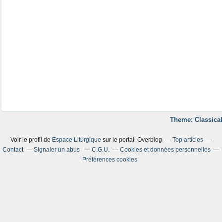
Theme: Classical
Voir le profil de
Espace Liturgique
sur le portail Overblog
Top articles
Contact
Signaler un abus
C.G.U.
Cookies et données personnelles
Préférences cookies