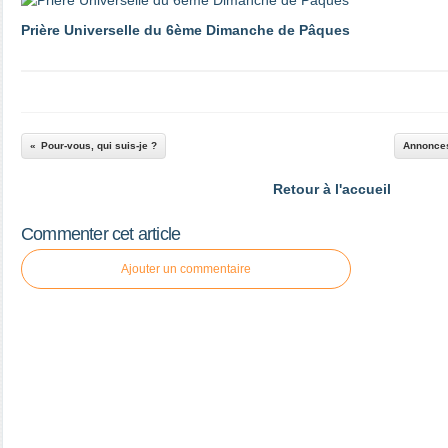
Prière Universelle du 6ème Dimanche de Pâques
Pour-vous, qui suis-je ?
Annonces
Retour à l'accueil
Commenter cet article
Ajouter un commentaire