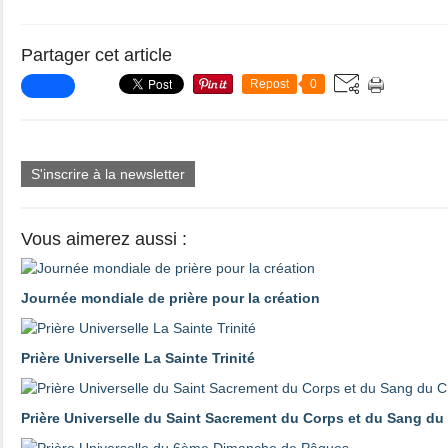
Partager cet article
Repost
0
S'inscrire à la newsletter
Vous aimerez aussi :
Journée mondiale de prière pour la création
Prière Universelle La Sainte Trinité
Prière Universelle du Saint Sacrement du Corps et du Sang du 