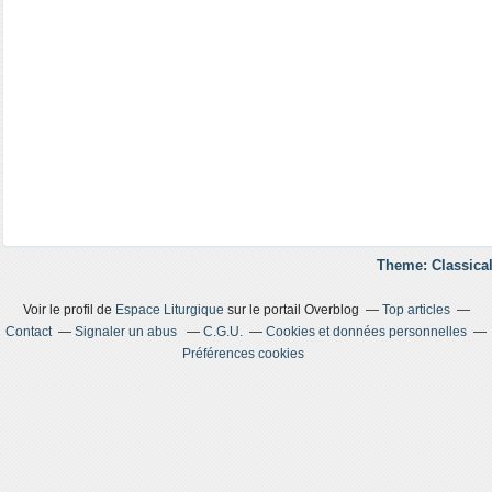
Theme: Classical
Voir le profil de
Espace Liturgique
sur le portail Overblog
Top articles
Contact
Signaler un abus
C.G.U.
Cookies et données personnelles
Préférences cookies