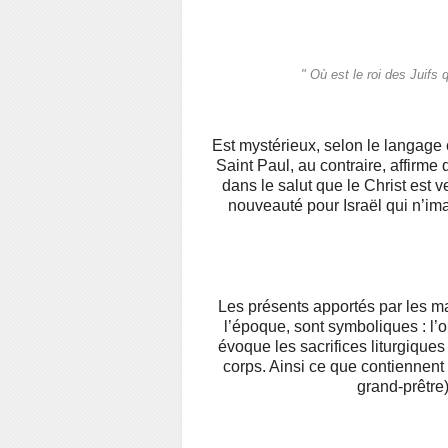
" Où est le roi des Juifs 
Est mystérieux, selon le langage 
Saint Paul, au contraire, affirme 
dans le salut que le Christ est
nouveauté pour Israël qui n’ima
Les présents apportés par les m
l’époque, sont symboliques : l’or 
évoque les sacrifices liturgique
corps. Ainsi ce que contiennent l
grand-prêtre)