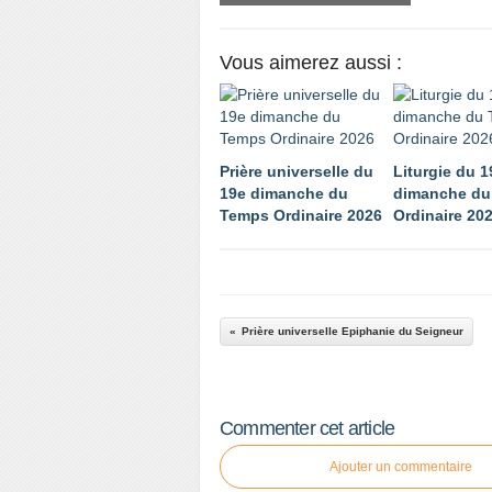
Vous aimerez aussi :
Prière universelle du
Liturgie du 1
19e dimanche du
dimanche du
Temps Ordinaire 2026
Ordinaire 20
Prière universelle Epiphanie du Seigneur
Commenter cet article
Ajouter un commentaire