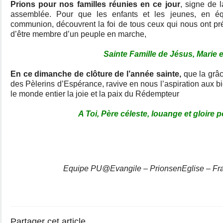
Prions pour nos familles réunies en ce jour
, signe de l
assemblée. Pour que les enfants et les jeunes, en é
communion, découvrent la foi de tous ceux qui nous ont pr
d’être membre d’un peuple en marche,
Sainte Famille de Jésus, Marie 
En ce dimanche de clôture de l’année sainte,
que la grâc
des Pèlerins d’Espérance, ravive en nous l’aspiration aux b
le monde entier la joie et la paix du Rédempteur
A Toi, Père céleste, louange et gloire p
Equipe PU@Evangile – PrionsenEglise – Fr
Partager cet article