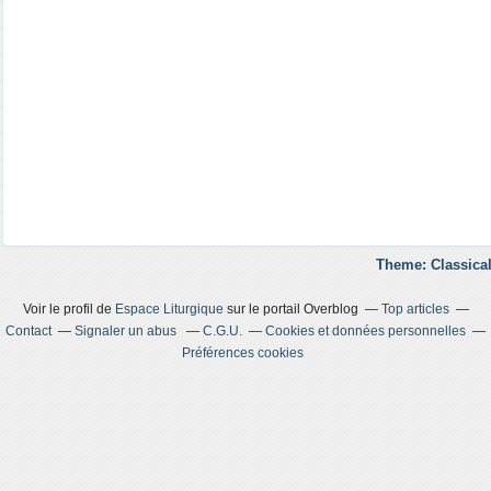
Theme: Classical
Voir le profil de
Espace Liturgique
sur le portail Overblog
Top articles
Contact
Signaler un abus
C.G.U.
Cookies et données personnelles
Préférences cookies