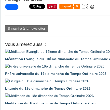
Repost
0
S'inscrire à la newsletter
Vous aimerez aussi :
Méditation Evangile du 19ième dimanche du Temps Ordinaire 
Prière universelle du 19e dimanche du Temps Ordinaire 2026
Liturgie du 19e dimanche du Temps Ordinaire 2026
Méditation du 18e dimanche du Temps Ordinaire 2026