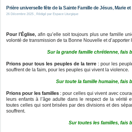
Prière universelle fête de la Sainte Famille de Jésus, Marie e
26 Décembre 2025
, Rédigé par Espace Liturgique
Pour l’Église,
afin qu’elle soit toujours plus une famille un
volonté de transmission de ta Bonne Nouvelle et d’apporter 
Sur la grande famille chrétienne, fais 
Prions pour tous les peuples de la terre
: pour les peupl
souffrent de la faim, pour les peuples qui vivent la violence.
Sur toute la famille humaine, fais 
Prions pour les familles
: pour celles qui vivent avec cour
leurs enfants à l’âge adulte dans le respect de la vérité e
toutes celles qui sont brisées par des divisions et des sép
souffrent.
Sur toutes les familles, fais 