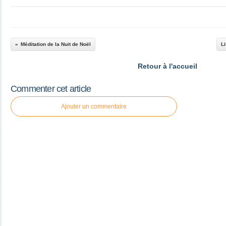
Méditation de la Nuit de Noël
Li
Retour à l'accueil
Commenter cet article
Ajouter un commentaire