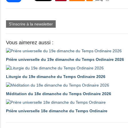
S'inscrire à la newsletter
Vous aimerez aussi :
Prière universelle du 19e dimanche du Temps Ordinaire 2026
Liturgie du 19e dimanche du Temps Ordinaire 2026
Méditation du 18e dimanche du Temps Ordinaire 2026
Prière universelle 18e dimanche du Temps Ordinaire