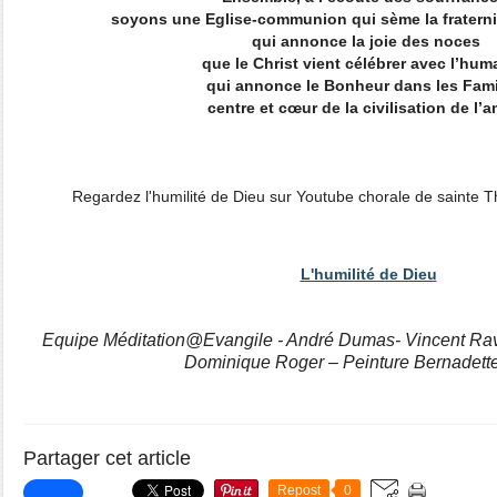
soyons une Eglise-communion qui sème la fraternit
qui annonce la joie des noces
que le Christ vient célébrer avec l’hum
qui annonce le Bonheur dans les Fami
centre et cœur de la civilisation de l’
Regardez l'humilité de Dieu sur Youtube chorale de sainte T
L'humilité de Dieu
Equipe Méditation@Evangile - André Dumas- Vincent Ravin
Dominique Roger – Peinture Bernadett
Partager cet article
Repost
0