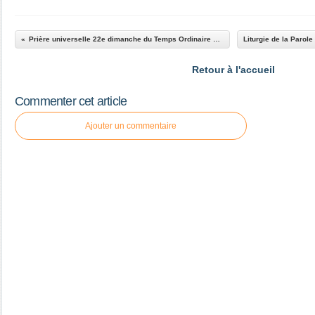
Prière universelle 22e dimanche du Temps Ordinaire 2025
Retour à l'accueil
Commenter cet article
Ajouter un commentaire