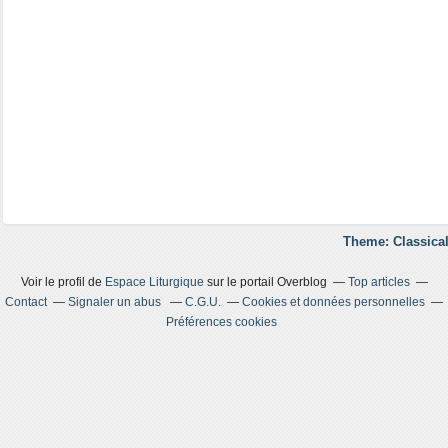
Theme: Classical
Voir le profil de
Espace Liturgique
sur le portail Overblog
Top articles
Contact
Signaler un abus
C.G.U.
Cookies et données personnelles
Préférences cookies