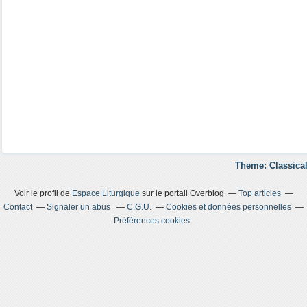
Theme: Classical
Voir le profil de
Espace Liturgique
sur le portail Overblog
Top articles
Contact
Signaler un abus
C.G.U.
Cookies et données personnelles
Préférences cookies