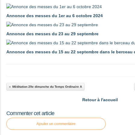
Annonce des messes du 1er au 6 octobre 2024
Annonce des messes du 23 au 29 septembre
Annonce des messes du 15 au 22 septembre dans le berceau d
Méditation 29e dimanche du Temps Ordinaire A
Retour à l'accueil
Commenter cet article
Ajouter un commentaire