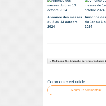
Annonce des messes
Annonce des
du 8 au 13 octobre
du 1er au 6 
2024
2024
Commenter cet article
Ajouter un commentaire