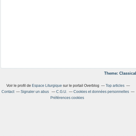
Theme: Classical
Voir le profil de
Espace Liturgique
sur le portail Overblog
Top articles
Contact
Signaler un abus
C.G.U.
Cookies et données personnelles
Préférences cookies