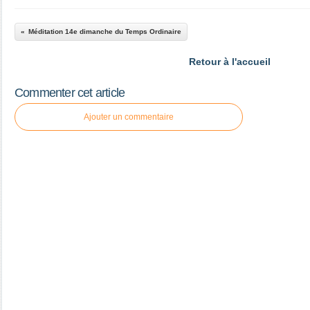
Méditation 14e dimanche du Temps Ordinaire
Retour à l'accueil
Commenter cet article
Ajouter un commentaire