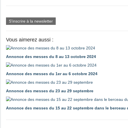
S'inscrire à la newsletter
Vous aimerez aussi :
Annonce des messes du 8 au 13 octobre 2024
Annonce des messes du 1er au 6 octobre 2024
Annonce des messes du 23 au 29 septembre
Annonce des messes du 15 au 22 septembre dans le berceau d