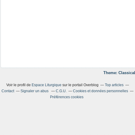
Theme: Classical
Voir le profil de
Espace Liturgique
sur le portail Overblog
Top articles
Contact
Signaler un abus
C.G.U.
Cookies et données personnelles
Préférences cookies