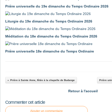
Prière universelle du 19e dimanche du Temps Ordinaire 2026
Liturgie du 19e dimanche du Temps Ordinaire 2026
Méditation du 18e dimanche du Temps Ordinaire 2026
Prière universelle 18e dimanche du Temps Ordinaire
Prière à Sainte Anne, fêtée à la chapelle de Budange
Prière uni
Retour à l'accueil
Commenter cet article
Ajouter un commentaire