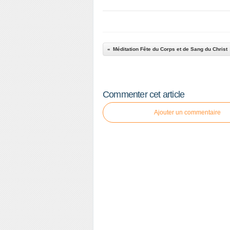
Méditation Fête du Corps et de Sang du Christ
Commenter cet article
Ajouter un commentaire