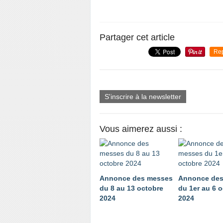
Partager cet article
Re
S'inscrire à la newsletter
Vous aimerez aussi :
Annonce des messes
Annonce des
du 8 au 13 octobre
du 1er au 6 
2024
2024