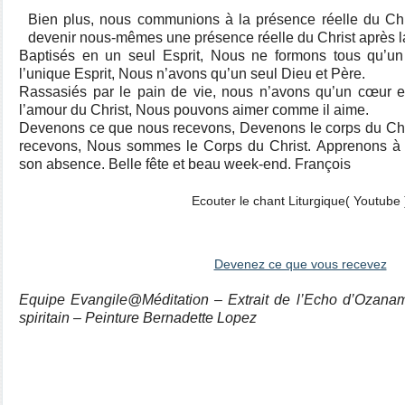
Bien plus, nous communions à la présence réelle du Ch
devenir nous-mêmes une présence réelle du Christ après 
Baptisés en un seul Esprit, Nous ne formons tous qu’un
l’unique Esprit, Nous n’avons qu’un seul Dieu et Père.
Rassasiés par le pain de vie, nous n’avons qu’un cœur et
l’amour du Christ, Nous pouvons aimer comme il aime.
Devenons ce que nous recevons, Devenons le corps du Ch
recevons, Nous sommes le Corps du Christ. Apprenons à 
son absence. Belle fête et beau week-end. François
Ecouter le chant Liturgique( Youtube 
Devenez ce que vous recevez
Equipe Evangile@Méditation – Extrait de l’Echo d’Ozana
spiritain – Peinture Bernadette Lopez