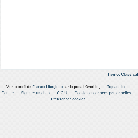
Theme: Classical
Voir le profil de
Espace Liturgique
sur le portail Overblog
Top articles
Contact
Signaler un abus
C.G.U.
Cookies et données personnelles
Préférences cookies