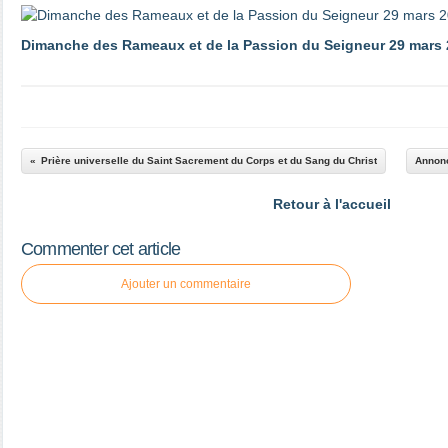
Dimanche des Rameaux et de la Passion du Seigneur 29 mars
Prière universelle du Saint Sacrement du Corps et du Sang du Christ
Annonc
Retour à l'accueil
Commenter cet article
Ajouter un commentaire