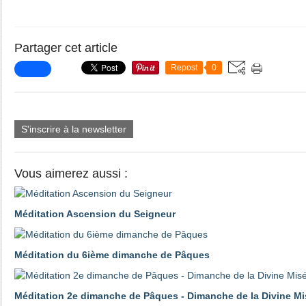
Partager cet article
Repost
0
S'inscrire à la newsletter
Vous aimerez aussi :
Méditation Ascension du Seigneur
Méditation du 6ième dimanche de Pâques
Méditation 2e dimanche de Pâques - Dimanche de la Divine Mi