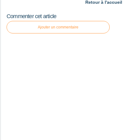
Retour à l'accueil
Commenter cet article
Ajouter un commentaire