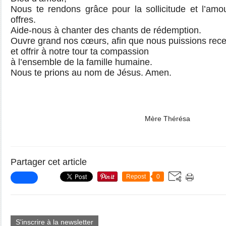
Nous te rendons grâce pour la sollicitude et l’amo
offres.
Aide-nous à chanter des chants de rédemption.
Ouvre grand nos cœurs, afin que nous puissions rece
et offrir à notre tour ta compassion
à l’ensemble de la famille humaine.
Nous te prions au nom de Jésus. Amen.
Mère Thérésa
Partager cet article
Repost
0
S'inscrire à la newsletter