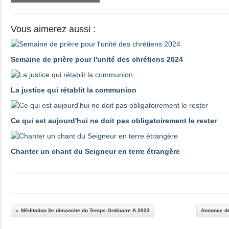
Vous aimerez aussi :
Semaine de prière pour l'unité des chrétiens 2024
La justice qui rétablit la communion
Ce qui est aujourd'hui ne doit pas obligatoirement le rester
Chanter un chant du Seigneur en terre étrangère
Méditation 3e dimanche du Temps Ordinaire A 2023
Annonce de