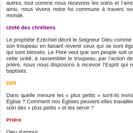
autres, tout comme nous recevons les soins et l’am
ainsi, nous vivons notre foi commune à travers no
monde.
Unité des chrétiens
Le prophète Ezéchiel décrit le Seigneur Dieu comme
son troupeau en faisant revenir ceux qui se sont ég
qui sont blessés. Le Père veut que son peuple soit uni
cette unité, à rassembler le troupeau, par l’action de
prière, nous nous disposons à recevoir l’Esprit qui ré
baptisés.
Défi
Dans quelle mesure les « plus petits » sont-ils invi
Église ? Comment nos Églises peuvent-elles travaill
soin des « plus petits » et les servir ?
Prière
Dieu d’amour,