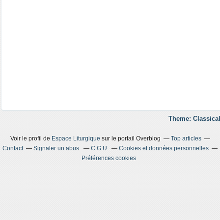
Theme: Classical
Voir le profil de
Espace Liturgique
sur le portail Overblog
Top articles
Contact
Signaler un abus
C.G.U.
Cookies et données personnelles
Préférences cookies