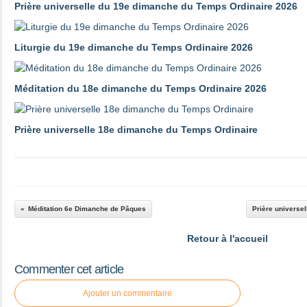
Prière universelle du 19e dimanche du Temps Ordinaire 2026
Liturgie du 19e dimanche du Temps Ordinaire 2026
Méditation du 18e dimanche du Temps Ordinaire 2026
Prière universelle 18e dimanche du Temps Ordinaire
Méditation 6e Dimanche de Pâques
Prière universel
Retour à l'accueil
Commenter cet article
Ajouter un commentaire