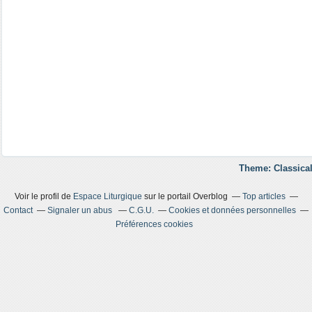
Theme: Classical
Voir le profil de
Espace Liturgique
sur le portail Overblog
Top articles
Contact
Signaler un abus
C.G.U.
Cookies et données personnelles
Préférences cookies