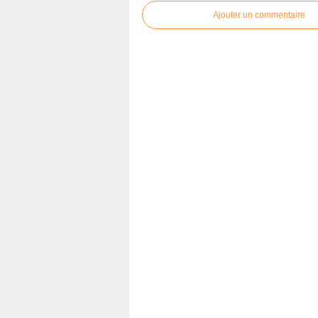
Ajouter un commentaire