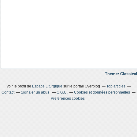
Theme: Classical
Voir le profil de
Espace Liturgique
sur le portail Overblog
Top articles
Contact
Signaler un abus
C.G.U.
Cookies et données personnelles
Préférences cookies