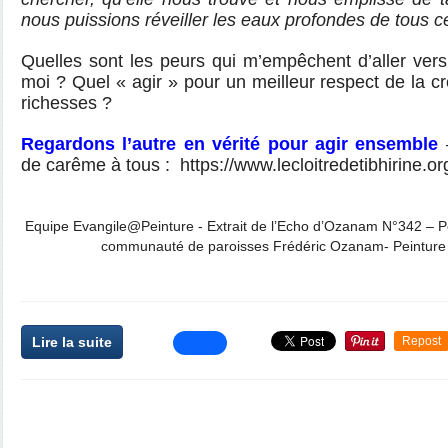
nous puissions réveiller les eaux profondes de tous c
Quelles sont les peurs qui m’empêchent d’aller vers 
moi ? Quel « agir » pour un meilleur respect de la c
richesses ?
Regardons l’autre en vérité pour agir ensemble
de carême à tous : https://www.lecloitredetibhirine.or
Equipe Evangile@Peinture - Extrait de l’Echo d’Ozanam N°342 – Pè
communauté de paroisses Frédéric Ozanam- Peinture
Lire la suite
Repost