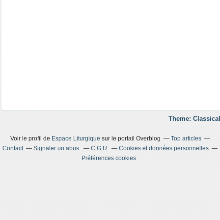
Theme: Classical
Voir le profil de
Espace Liturgique
sur le portail Overblog
Top articles
Contact
Signaler un abus
C.G.U.
Cookies et données personnelles
Préférences cookies