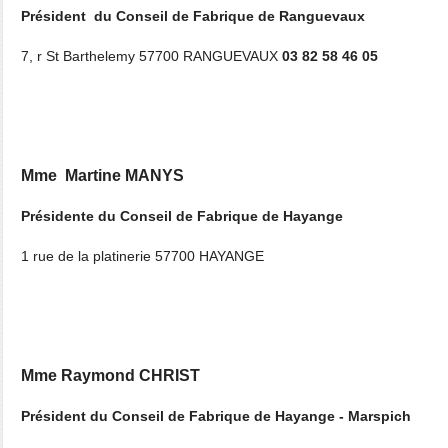
Président du Conseil de Fabrique de Ranguevaux
7, r St Barthelemy 57700 RANGUEVAUX
03 82 58 46 05
Mme Martine MANYS
Présidente du Conseil de Fabrique de Hayange
1 rue de la platinerie 57700 HAYANGE
Mme Raymond CHRIST
Président du Conseil de Fabrique de Hayange - Marspich