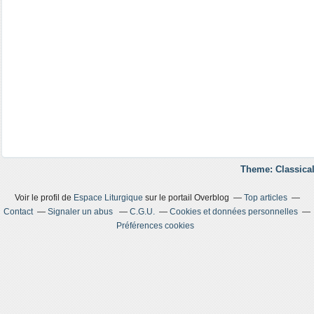
Theme: Classical
Voir le profil de
Espace Liturgique
sur le portail Overblog
Top articles
Contact
Signaler un abus
C.G.U.
Cookies et données personnelles
Préférences cookies