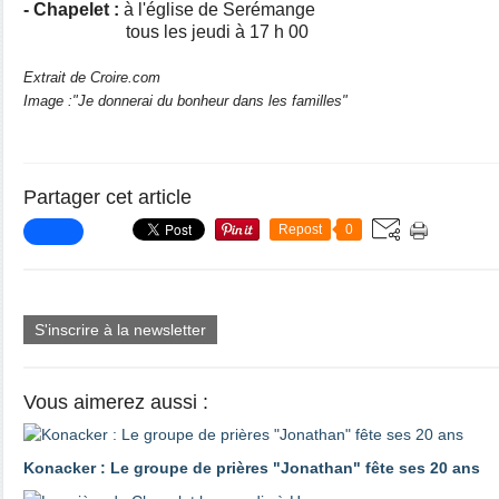
- Chapelet :
à l'église de Serémange
tous les jeudi à 17 h 00
Extrait de Croire.com
Image :"Je donnerai du bonheur dans les familles"
Partager cet article
Repost
0
S'inscrire à la newsletter
Vous aimerez aussi :
Konacker : Le groupe de prières "Jonathan" fête ses 20 ans