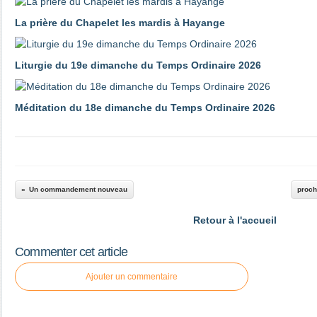
La prière du Chapelet les mardis à Hayange
Liturgie du 19e dimanche du Temps Ordinaire 2026
Méditation du 18e dimanche du Temps Ordinaire 2026
Un commandement nouveau
proch
Retour à l'accueil
Commenter cet article
Ajouter un commentaire