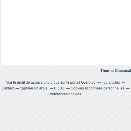
Theme: Classical
Voir le profil de
Espace Liturgique
sur le portail Overblog
Top articles
Contact
Signaler un abus
C.G.U.
Cookies et données personnelles
Préférences cookies