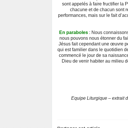
sont appelés à faire fructifier la 
chacune et de chacun sont 
performances, mais sur le fait d’accu
En paraboles
: Nous connaissons
nous pouvons nous étonner du fait
Jésus fait cependant une œuvre pé
qui est familier dans le quotidien 
commencé le jour de sa naissance 
Dieu de venir habiter au milieu 
Equipe Liturgique – extrait 