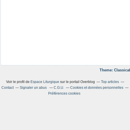
Theme: Classical
Voir le profil de
Espace Liturgique
sur le portail Overblog
Top articles
Contact
Signaler un abus
C.G.U.
Cookies et données personnelles
Préférences cookies