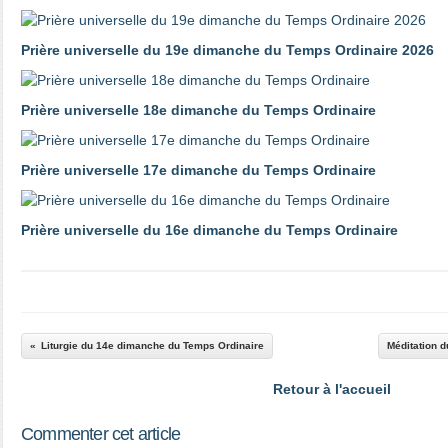
Prière universelle du 19e dimanche du Temps Ordinaire 2026
Prière universelle 18e dimanche du Temps Ordinaire
Prière universelle 17e dimanche du Temps Ordinaire
Prière universelle du 16e dimanche du Temps Ordinaire
Liturgie du 14e dimanche du Temps Ordinaire
Méditation 
Retour à l'accueil
Commenter cet article