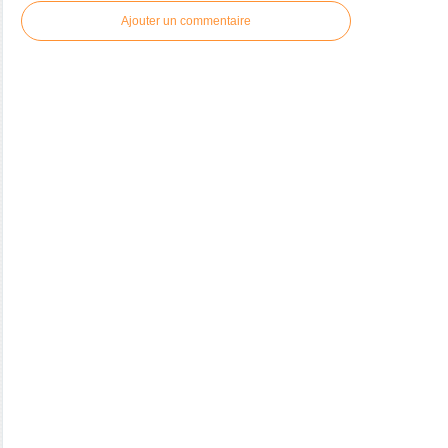
Ajouter un commentaire