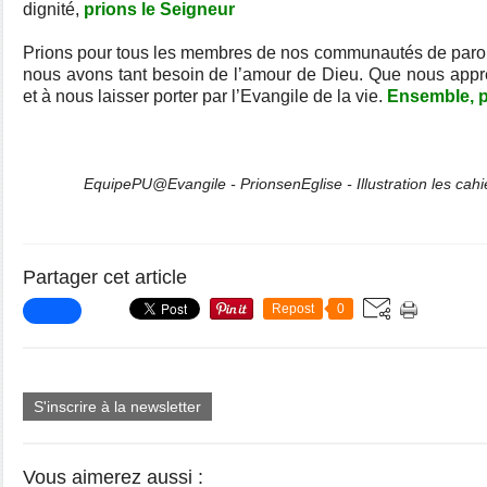
dignité,
prions le Seigneur
Prions pour tous les membres de nos communautés de paroi
nous avons tant besoin de l’amour de Dieu. Que nous appre
et à nous laisser porter par l’Evangile de la vie.
Ensemble, p
EquipePU@Evangile - PrionsenEglise - Illustration les cah
Partager cet article
Repost
0
S'inscrire à la newsletter
Vous aimerez aussi :