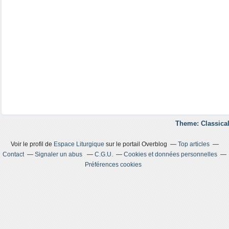
Theme: Classical
Voir le profil de
Espace Liturgique
sur le portail Overblog
Top articles
Contact
Signaler un abus
C.G.U.
Cookies et données personnelles
Préférences cookies