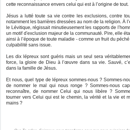
cette reconnaissance envers celui qui est à l’origine de tout.
Jésus a lutté toute sa vie contre les exclusions, contre to
notamment les barrières dressées au nom de la religion. À l’é
le Lévitique, régissait minutieusement les rapports de l'homm
un motif d'exclusion majeur de la communauté. Pire, elle était
ainsi à l’époque de toute maladie - comme un fruit du péché
culpabilité sans issue.
Les dix lépreux sont guéris mais un seul sera véritableme
force, la gloire de Dieu à l’œuvre dans sa vie. Sauvé, c’es
dans la famille de Jésus.
Et nous, quel type de lépreux sommes-nous ? Sommes-nou
de nommer le mal qui nous ronge ? Sommes-nous capa
reconnaître, de nommer Celui qui nous libère ? Somm
tourner vers Celui qui est le chemin, la vérité et la vie et 
mains ?