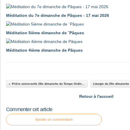
Méditation du 7e dimanche de Pâques - 17 mai 2026
Méditation 5ième dimanche de ¨Pâques
Méditation 4ième dimanche de Pâques
Prière universelle 28e dimanche du Temps Ordinaire
Retour à l'accueil
Commenter cet article
Ajouter un commentaire