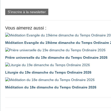
S'inscrire à la newsletter
Vous aimerez aussi :
Méditation Evangile du 19ième dimanche du Temps Ordinaire 
Prière universelle du 19e dimanche du Temps Ordinaire 2026
Liturgie du 19e dimanche du Temps Ordinaire 2026
Méditation du 18e dimanche du Temps Ordinaire 2026