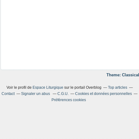
Theme: Classical
Voir le profil de
Espace Liturgique
sur le portail Overblog
Top articles
Contact
Signaler un abus
C.G.U.
Cookies et données personnelles
Préférences cookies