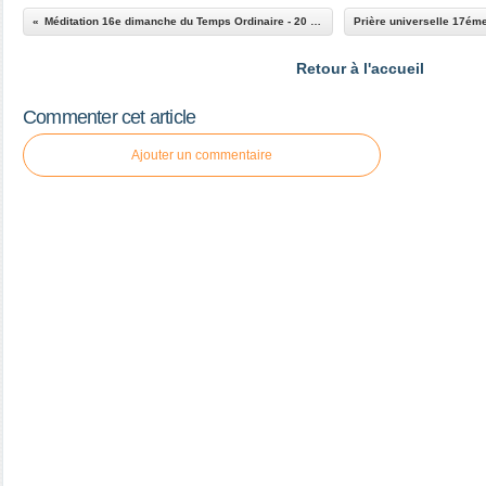
Méditation 16e dimanche du Temps Ordinaire - 20 juillet 2025
Retour à l'accueil
Commenter cet article
Ajouter un commentaire