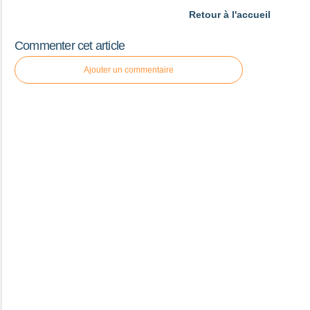
Retour à l'accueil
Commenter cet article
Ajouter un commentaire