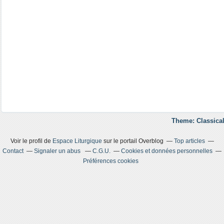
Theme: Classical
Voir le profil de
Espace Liturgique
sur le portail Overblog
Top articles
Contact
Signaler un abus
C.G.U.
Cookies et données personnelles
Préférences cookies