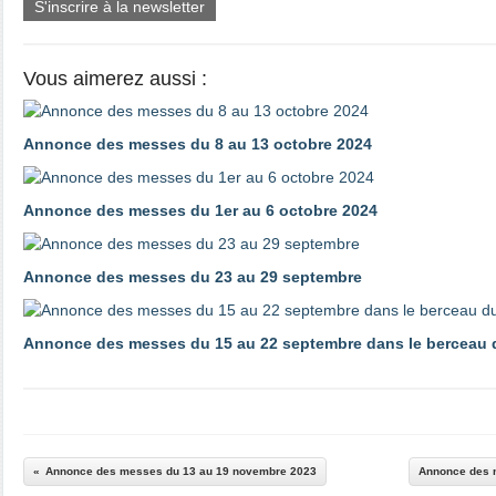
S'inscrire à la newsletter
Vous aimerez aussi :
Annonce des messes du 8 au 13 octobre 2024
Annonce des messes du 1er au 6 octobre 2024
Annonce des messes du 23 au 29 septembre
Annonce des messes du 15 au 22 septembre dans le berceau d
Annonce des messes du 13 au 19 novembre 2023
Annonce des 