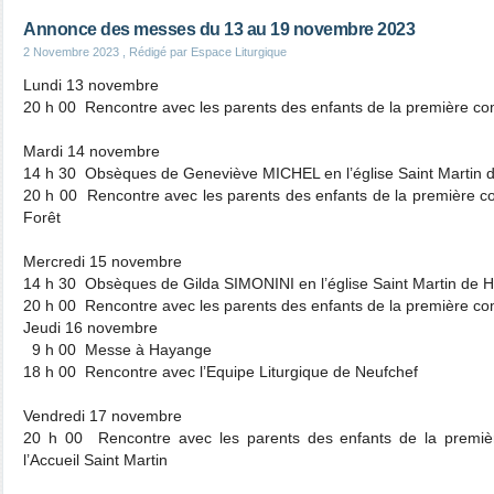
Annonce des messes du 13 au 19 novembre 2023
2 Novembre 2023
, Rédigé par Espace Liturgique
Lundi 13 novembre
20 h 00 Rencontre avec les parents des enfants de la première
Mardi 14 novembre
14 h 30 Obsèques de Geneviève MICHEL en l’église Saint Martin
20 h 00 Rencontre avec les parents des enfants de la première c
Forêt
Mercredi 15 novembre
14 h 30 Obsèques de Gilda SIMONINI en l’église Saint Martin de 
20 h 00 Rencontre avec les parents des enfants de la première 
Jeudi 16 novembre
9 h 00 Messe à Hayange
18 h 00 Rencontre avec l’Equipe Liturgique de Neufchef
Vendredi 17 novembre
20 h 00 Rencontre avec les parents des enfants de la prem
l’Accueil Saint Martin