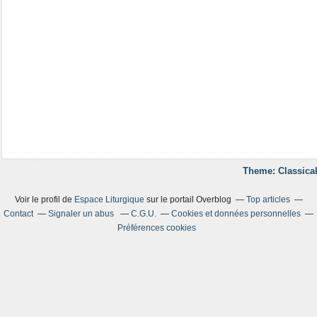
Theme: Classical
Voir le profil de
Espace Liturgique
sur le portail Overblog
Top articles
Contact
Signaler un abus
C.G.U.
Cookies et données personnelles
Préférences cookies