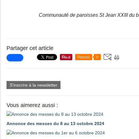
Communauté de paroisses St Jean XXIII du b
Partager cet article
Repost
0
S'inscrire à la newsletter
Vous aimerez aussi :
Annonce des messes du 8 au 13 octobre 2024