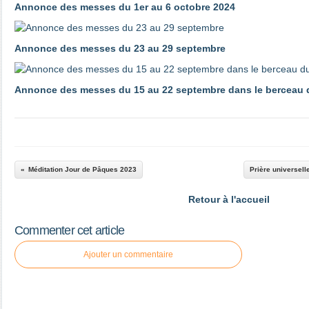
Annonce des messes du 1er au 6 octobre 2024
Annonce des messes du 23 au 29 septembre
Annonce des messes du 15 au 22 septembre dans le berceau d
Méditation Jour de Pâques 2023
Prière universell
Retour à l'accueil
Commenter cet article
Ajouter un commentaire