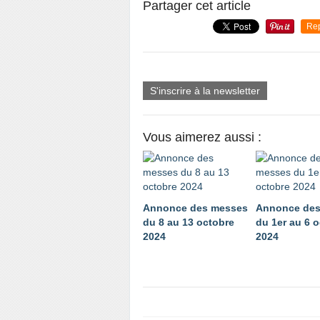
Partager cet article
Re
S'inscrire à la newsletter
Vous aimerez aussi :
Annonce des messes
Annonce des
du 8 au 13 octobre
du 1er au 6 
2024
2024