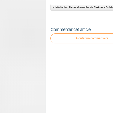
Méditation 2ième dimanche de Carême - Eclai
Commenter cet article
Ajouter un commentaire