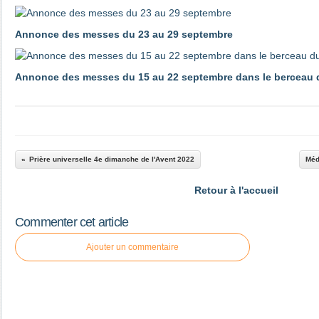
Annonce des messes du 23 au 29 septembre
Annonce des messes du 15 au 22 septembre dans le berceau d
Prière universelle 4e dimanche de l'Avent 2022
Méd
Retour à l'accueil
Commenter cet article
Ajouter un commentaire