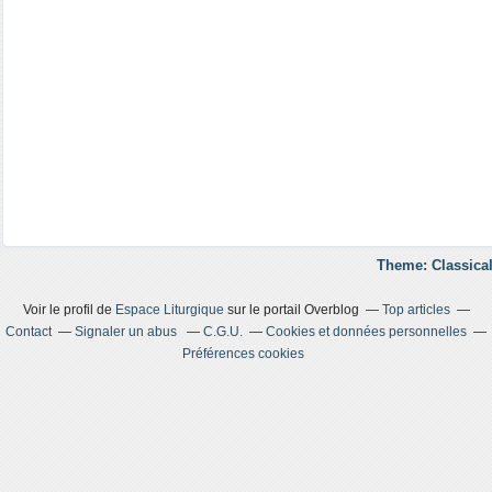
Theme: Classical
Voir le profil de
Espace Liturgique
sur le portail Overblog
Top articles
Contact
Signaler un abus
C.G.U.
Cookies et données personnelles
Préférences cookies