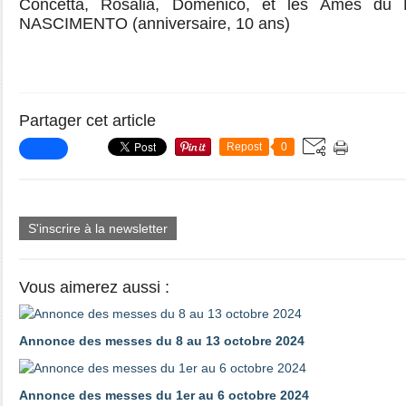
Concetta, Rosalia, Domenico, et les Ames du P
NASCIMENTO (anniversaire, 10 ans)
Partager cet article
Repost
0
S'inscrire à la newsletter
Vous aimerez aussi :
Annonce des messes du 8 au 13 octobre 2024
Annonce des messes du 1er au 6 octobre 2024