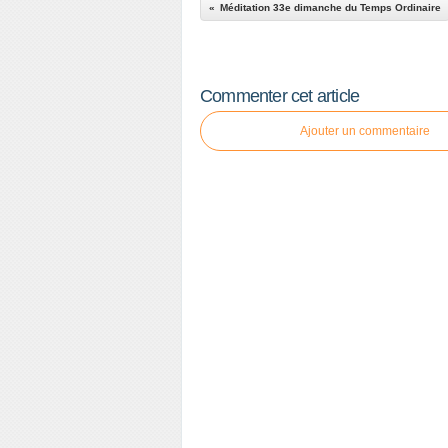
Méditation 33e dimanche du Temps Ordinaire
Commenter cet article
Ajouter un commentaire