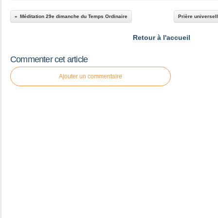
Méditation 29e dimanche du Temps Ordinaire
Prière universe
Retour à l'accueil
Commenter cet article
Ajouter un commentaire