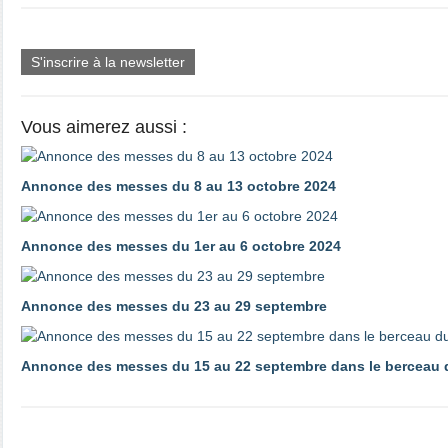
S'inscrire à la newsletter
Vous aimerez aussi :
Annonce des messes du 8 au 13 octobre 2024
Annonce des messes du 1er au 6 octobre 2024
Annonce des messes du 23 au 29 septembre
Annonce des messes du 15 au 22 septembre dans le berceau d