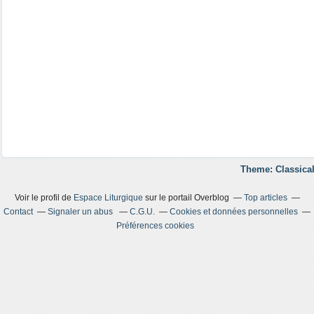
Theme: Classical
Voir le profil de
Espace Liturgique
sur le portail Overblog
Top articles
Contact
Signaler un abus
C.G.U.
Cookies et données personnelles
Préférences cookies