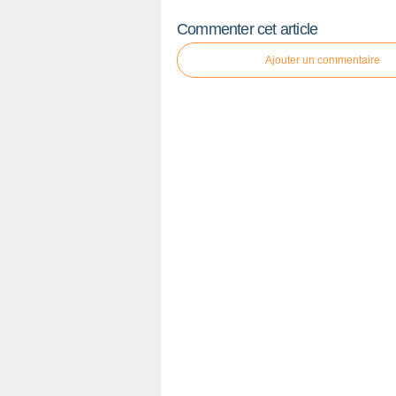
Commenter cet article
Ajouter un commentaire