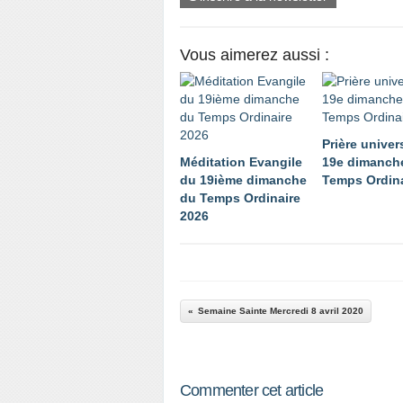
Vous aimerez aussi :
Prière univer
Méditation Evangile
19e dimanch
du 19ième dimanche
Temps Ordina
du Temps Ordinaire
2026
Semaine Sainte Mercredi 8 avril 2020
Commenter cet article