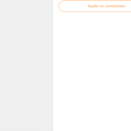
Ajouter un commentaire