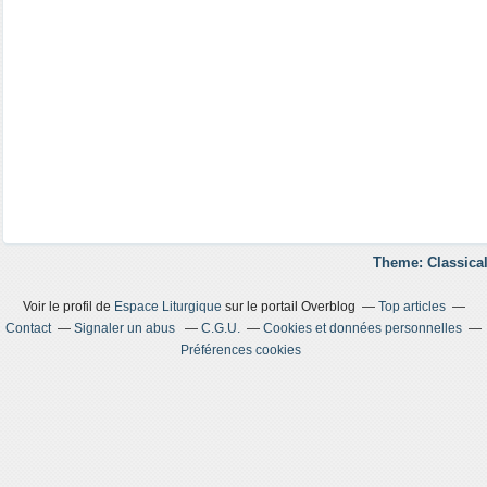
Theme: Classical
Voir le profil de
Espace Liturgique
sur le portail Overblog
Top articles
Contact
Signaler un abus
C.G.U.
Cookies et données personnelles
Préférences cookies