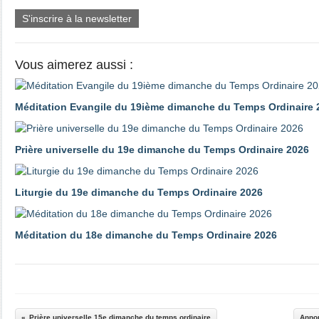
S'inscrire à la newsletter
Vous aimerez aussi :
Méditation Evangile du 19ième dimanche du Temps Ordinaire 
Prière universelle du 19e dimanche du Temps Ordinaire 2026
Liturgie du 19e dimanche du Temps Ordinaire 2026
Méditation du 18e dimanche du Temps Ordinaire 2026
Prière universelle 15e dimanche du temps ordinaire
Annon