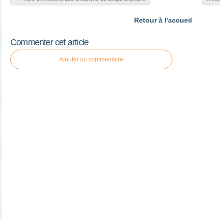
Retour à l'accueil
Commenter cet article
Ajouter un commentaire