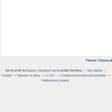
Theme: Classical
Voir le profil de
Espace Liturgique
sur le portail Overblog
Top articles
Contact
Signaler un abus
C.G.U.
Cookies et données personnelles
Préférences cookies