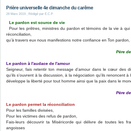
Prière universelle 4e dimanche du carême
28 Mars 2019
, Rédigé par E.C.P.
Le pardon est source de vie
Pour les prêtres, ministres du pardon et témoins de la vie à qui 
réconciliation,
qu’à travers eux nous manifestions notre confiance en Ton pardon, 
Père de
Le pardon à l'audace de l'amour
Seigneur, fais retentir ton message d’amour dans le cœur des dict
qu‘ils s’ouvrent à la discussion, à la négociation qu'ils renoncent
développe la liberté pour tout homme ainsi que la paix dans le mo
Père de
Le pardon permet la réconciliation
Pour les familles divisées,
Pour les victimes des refus de pardon,
Fais-leurs découvrir ta Miséricorde qui délivre de toutes les f
angoisses