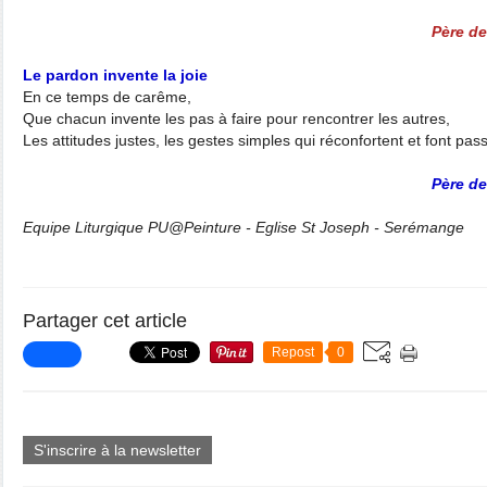
Père de
Le pardon invente la joie
En ce temps de carême,
Que chacun invente les pas à faire pour rencontrer les autres,
Les attitudes justes, les gestes simples qui réconfortent et font passer
Père de
Equipe Liturgique PU@Peinture - Eglise St Joseph - Serémange
Partager cet article
Repost
0
S'inscrire à la newsletter