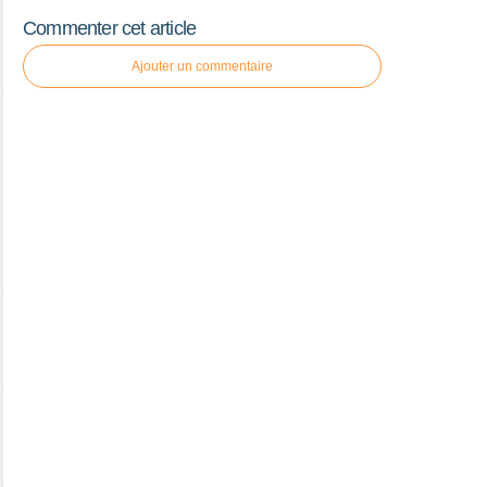
Commenter cet article
Ajouter un commentaire