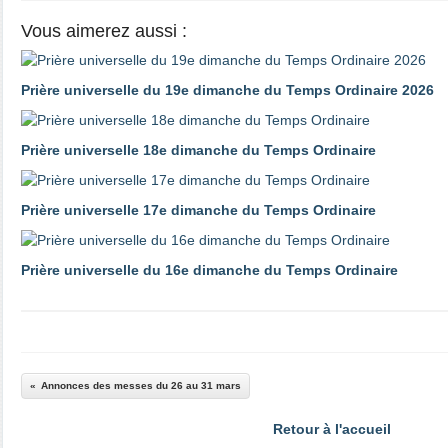
Vous aimerez aussi :
Prière universelle du 19e dimanche du Temps Ordinaire 2026
Prière universelle 18e dimanche du Temps Ordinaire
Prière universelle 17e dimanche du Temps Ordinaire
Prière universelle du 16e dimanche du Temps Ordinaire
Annonces des messes du 26 au 31 mars
Retour à l'accueil