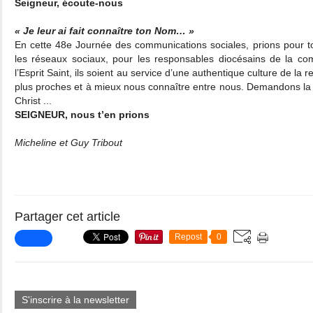
Seigneur, écoute-nous
« Je leur ai fait connaître ton Nom… »
En cette 48e Journée des communications sociales, prions pour t
les réseaux sociaux, pour les responsables diocésains de la co
l’Esprit Saint, ils soient au service d’une authentique culture de la 
plus proches et à mieux nous connaître entre nous. Demandons la 
Christ ...
SEIGNEUR, nous t’en prions
Micheline et Guy Tribout
Partager cet article
Repost
0
S'inscrire à la newsletter