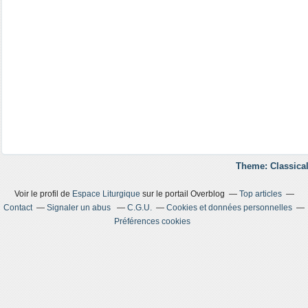
Theme: Classical
Voir le profil de
Espace Liturgique
sur le portail Overblog
Top articles
Contact
Signaler un abus
C.G.U.
Cookies et données personnelles
Préférences cookies