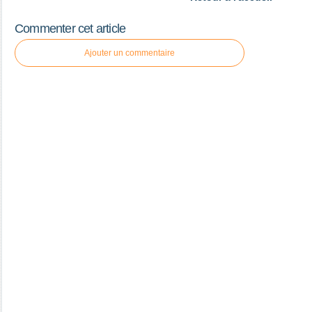
Commenter cet article
Ajouter un commentaire