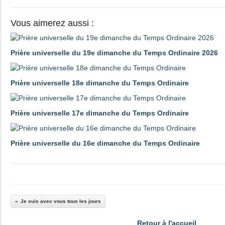
Vous aimerez aussi :
Prière universelle du 19e dimanche du Temps Ordinaire 2026
Prière universelle 18e dimanche du Temps Ordinaire
Prière universelle 17e dimanche du Temps Ordinaire
Prière universelle du 16e dimanche du Temps Ordinaire
Je suis avec vous tous les jours
Retour à l'accueil