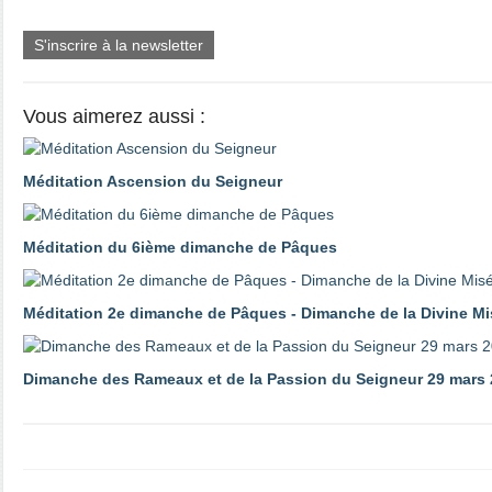
S'inscrire à la newsletter
Vous aimerez aussi :
Méditation Ascension du Seigneur
Méditation du 6ième dimanche de Pâques
Méditation 2e dimanche de Pâques - Dimanche de la Divine Mi
Dimanche des Rameaux et de la Passion du Seigneur 29 mars