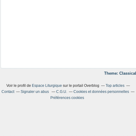
Theme: Classical
Voir le profil de
Espace Liturgique
sur le portail Overblog
Top articles
Contact
Signaler un abus
C.G.U.
Cookies et données personnelles
Préférences cookies