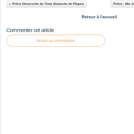
Prière Universelle de 7ème dimanche de Pâques
Prière - 48e 
Retour à l'accueil
Commenter cet article
Ajouter un commentaire