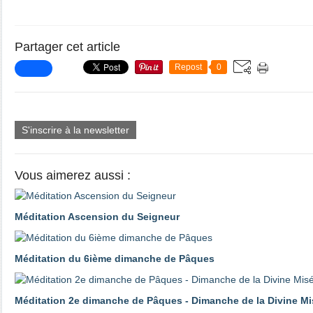
Partager cet article
Repost
0
S'inscrire à la newsletter
Vous aimerez aussi :
Méditation Ascension du Seigneur
Méditation du 6ième dimanche de Pâques
Méditation 2e dimanche de Pâques - Dimanche de la Divine Mi