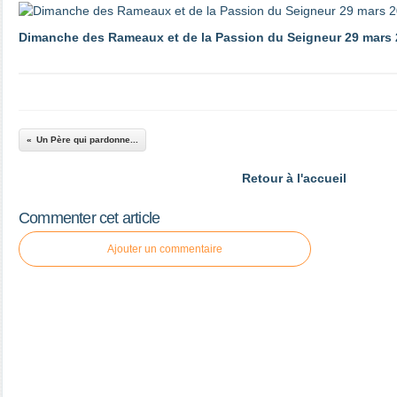
Dimanche des Rameaux et de la Passion du Seigneur 29 mars
Un Père qui pardonne...
Retour à l'accueil
Commenter cet article
Ajouter un commentaire