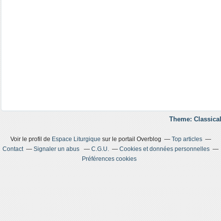
Theme: Classical
Voir le profil de
Espace Liturgique
sur le portail Overblog
Top articles
Contact
Signaler un abus
C.G.U.
Cookies et données personnelles
Préférences cookies