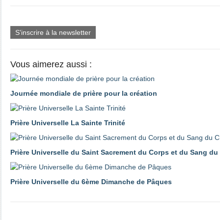
S'inscrire à la newsletter
Vous aimerez aussi :
Journée mondiale de prière pour la création
Prière Universelle La Sainte Trinité
Prière Universelle du Saint Sacrement du Corps et du Sang du 
Prière Universelle du 6ème Dimanche de Pâques