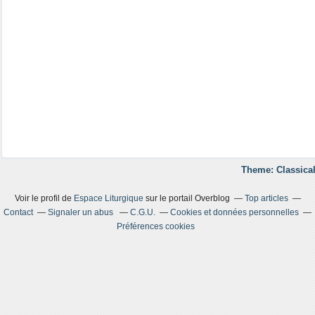
Theme: Classical
Voir le profil de
Espace Liturgique
sur le portail Overblog
Top articles
Contact
Signaler un abus
C.G.U.
Cookies et données personnelles
Préférences cookies