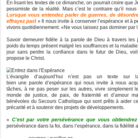
En lisant les textes de ce dimanche, on pourrait croire que
pessimiste de la réalité. Mais c’est le contraire qu’il nous
Lorsque vous entendez parler de guerres, de désordr
effrayez pas
! » Il nous invite à conserver l’espérance et à
vivons quotidiennement. «Ne vous laissez pas dominer par l’a
Savoir demeurer fidèle à la parole de Dieu à travers les j
poids du temps présent malgré les souffrances et la maladie, 
jour sans perdre la confiance dans le futur de Dieu, v
propose le Christ.
L’évangile d’aujourd’hui n’est pas un texte sur 
bien une parole d’espérance qui nous invite à nous acq
tâches, à ne pas peser sur les autres, vivre simplement le
monde de justice, de paix, de fraternité et d’amour ma
bénévoles du Secours Catholique qui sont prêts à aider ce
précarité et à soutenir des projets de développements.
«
C’est par votre persévérance que vous obtiendrez 
persévérance dans la foi, dans l’espérance, dans la fidélité a