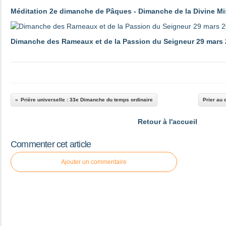
Méditation 2e dimanche de Pâques - Dimanche de la Divine Mi
Dimanche des Rameaux et de la Passion du Seigneur 29 mars
Prière universelle : 33e Dimanche du temps ordinaire
Prier au 
Retour à l'accueil
Commenter cet article
Ajouter un commentaire