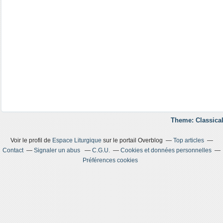
Theme: Classical
Voir le profil de
Espace Liturgique
sur le portail Overblog
Top articles
Contact
Signaler un abus
C.G.U.
Cookies et données personnelles
Préférences cookies