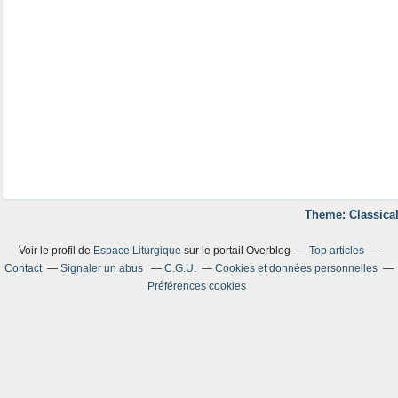
Theme: Classical
Voir le profil de
Espace Liturgique
sur le portail Overblog
Top articles
Contact
Signaler un abus
C.G.U.
Cookies et données personnelles
Préférences cookies