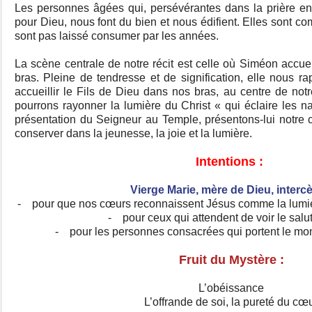
Les personnes âgées qui, persévérantes dans la prière ent
pour Dieu, nous font du bien et nous édifient. Elles sont 
sont pas laissé consumer par les années.
La scène centrale de notre récit est celle où Siméon accuei
bras. Pleine de tendresse et de signification, elle nous rapp
accueillir le Fils de Dieu dans nos bras, au centre de notr
pourrons rayonner la lumière du Christ « qui éclaire les na
présentation du Seigneur au Temple, présentons-lui notre
conserver dans la jeunesse, la joie et la lumière.
Intentions :
Vierge Marie, mère de Dieu, intercè
- pour que nos cœurs reconnaissent Jésus comme la lumièr
- pour ceux qui attendent de voir le salu
- pour les personnes consacrées qui portent le mon
Fruit du Mystère :
L’obéissance
L’offrande de soi, la pureté du cœ