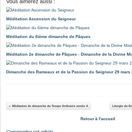
Vous aimerez aussi :
Méditation Ascension du Seigneur
Méditation du 6ième dimanche de Pâques
Méditation 2e dimanche de Pâques - Dimanche de la Divine Mi
Dimanche des Rameaux et de la Passion du Seigneur 29 mars
Méditation 4e dimanche du Temps Ordinaire année A
Liturgie du 
Retour à l'accueil