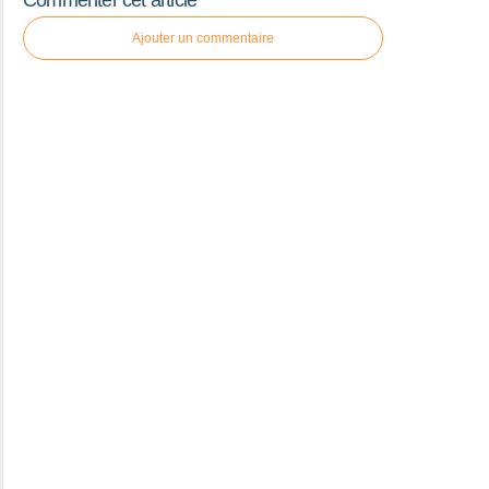
Commenter cet article
Ajouter un commentaire