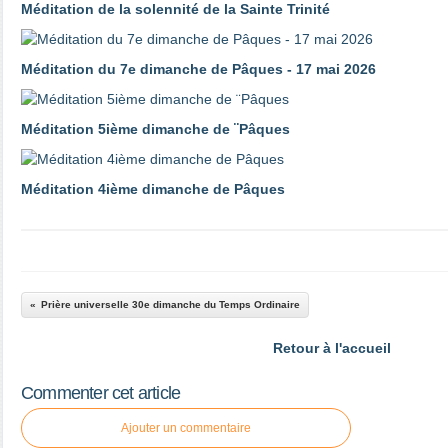
Méditation de la solennité de la Sainte Trinité
Méditation du 7e dimanche de Pâques - 17 mai 2026
Méditation 5ième dimanche de ¨Pâques
Méditation 4ième dimanche de Pâques
Prière universelle 30e dimanche du Temps Ordinaire
Retour à l'accueil
Commenter cet article
Ajouter un commentaire