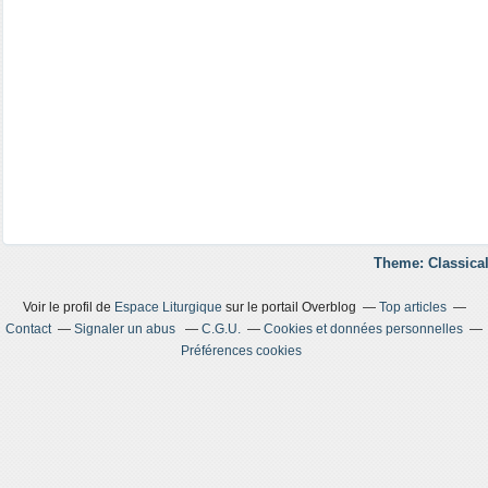
Theme: Classical
Voir le profil de
Espace Liturgique
sur le portail Overblog
Top articles
Contact
Signaler un abus
C.G.U.
Cookies et données personnelles
Préférences cookies