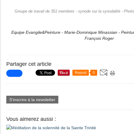
Groupe de travail de 351 membres - synode sur la synodalité - Phot
Equipe Evangile&Peinture - Marie-Dominique Minassian - Peintur
François Roger
Partager cet article
Repost
0
S'inscrire à la newsletter
Vous aimerez aussi :