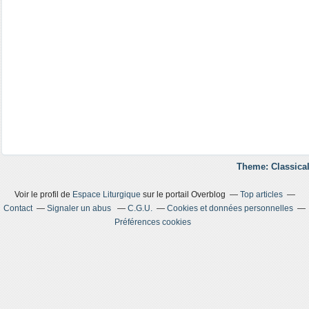
Theme: Classical
Voir le profil de
Espace Liturgique
sur le portail Overblog
Top articles
Contact
Signaler un abus
C.G.U.
Cookies et données personnelles
Préférences cookies