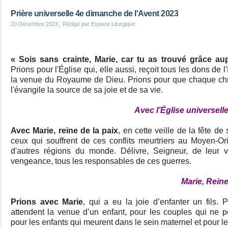
Prière universelle 4e dimanche de l'Avent 2023
20 Décembre 2023
, Rédigé par Espace Liturgique
« Sois sans crainte, Marie, car tu as trouvé grâce au
Prions pour l'Église qui, elle aussi, reçoit tous les dons de l
la venue du Royaume de Dieu. Prions pour que chaque ch
l'évangile la source de sa joie et de sa vie.
Avec l’Église universell
Avec Marie, reine de la paix
, en cette veille de la fête de 
ceux qui souffrent de ces conflits meurtriers au Moyen-Ori
d'autres régions du monde. Délivre, Seigneur, de leur 
vengeance, tous les responsables de ces guerres.
Marie, Reine
Prions avec Marie
, qui a eu la joie d’enfanter un fils.
attendent la venue d’un enfant, pour les couples qui ne p
pour les enfants qui meurent dans le sein maternel et pour 