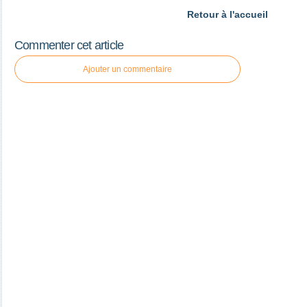
Retour à l'accueil
Commenter cet article
Ajouter un commentaire