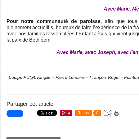
Avec Marie, Mè
Pour notre communauté de paroisse
, afin que tou
pleinement accueillis, heureux de faire l’expérience de la fra
avec nos familles rassemblées l’Enfant Jésus qui vient jusq
la paix de Bethléem.
Avec Marie, avec Joseph, avec l’en
Equipe PU@Evangile – Pierre Lemaire – François Roger - Peintur
Partager cet article
Repost
0