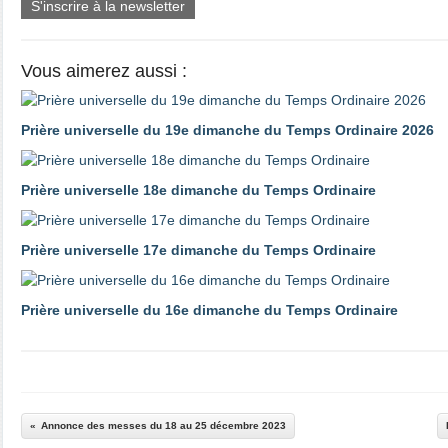
S'inscrire à la newsletter
Vous aimerez aussi :
Prière universelle du 19e dimanche du Temps Ordinaire 2026
Prière universelle 18e dimanche du Temps Ordinaire
Prière universelle 17e dimanche du Temps Ordinaire
Prière universelle du 16e dimanche du Temps Ordinaire
Annonce des messes du 18 au 25 décembre 2023